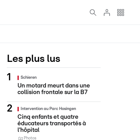
Les plus lus
Schieren
Un motard meurt dans une
collision frontale sur la B7
Intervention au Parc Hosingen
Cinq enfants et quatre
éducateurs transportés à
l'hôpital
Photos