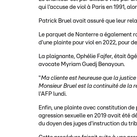
qui l'accuse de viol à Paris en 1991, alo
Patrick Bruel avait assuré que leur rela
Le parquet de Nanterre a également ro
d'une plainte pour viol en 2022, pour d
La plaignante, Ophélie Fajfer, était âg
avocate Myriam Guedj Benayoun.
"
Ma cliente est heureuse que la justice
Monsieur Bruel est la continuité de la 
l'AFP lundi.
Enfin, une plainte avec constitution de 
agression sexuelle en 2019 avait été 
du doyen des juges d'instruction du trib