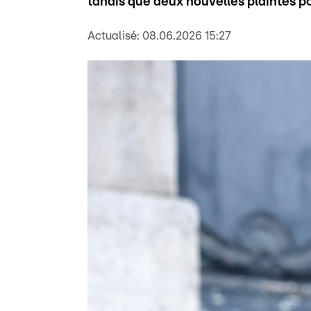
tandis que deux nouvelles plaintes p
Actualisé:
08.06.2026 15:27