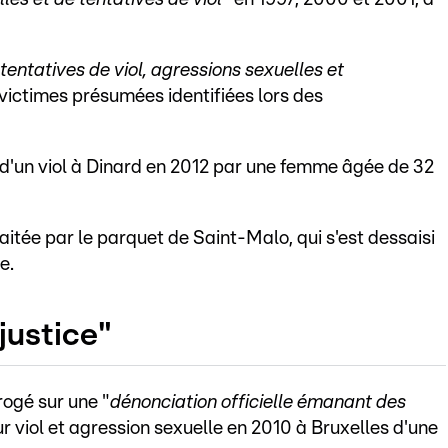
 tentatives de viol, agressions sexuelles et
victimes présumées identifiées lors des
n d'un viol à Dinard en 2012 par une femme âgée de 32
raitée par le parquet de Saint-Malo, qui s'est dessaisi
e.
 justice"
rogé sur une "
dénonciation officielle émanant des
r viol et agression sexuelle en 2010 à Bruxelles d'une