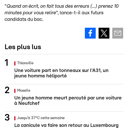
"
Quand on écrit, on fait tous des erreurs (...) prenez 10
minutes pour vous relire
", lance-t-il aux futurs
candidats du bac.
Les plus lus
Thionville
Une voiture part en tonneaux sur l'A31, un
jeune homme héliporté
Moselle
Un jeune homme meurt percuté par une voiture
à Neufchef
Jusqu'à 37°C cette semaine
La canicule va faire son retour au Luxembourg