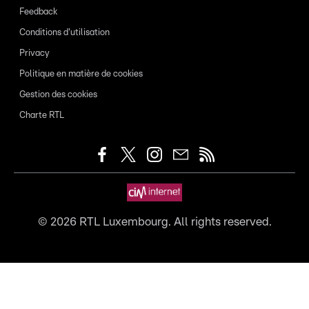
Feedback
Conditions d'utilisation
Privacy
Politique en matière de cookies
Gestion des cookies
Charte RTL
©
2026
RTL Luxembourg. All rights reserved.