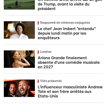
de Trump, avant la visite du
président
Soupçonné de violences conjugales
Le chef Jean Imbert "entendu"
depuis lundi matin par les
enquêteurs
Londres
Ariana Grande finalement
absente d'une comédie musicale
en 2027
Viols présumés
L'influenceur masculiniste Andrew
Tate et son frère arrêtés aux
Etats-Unis