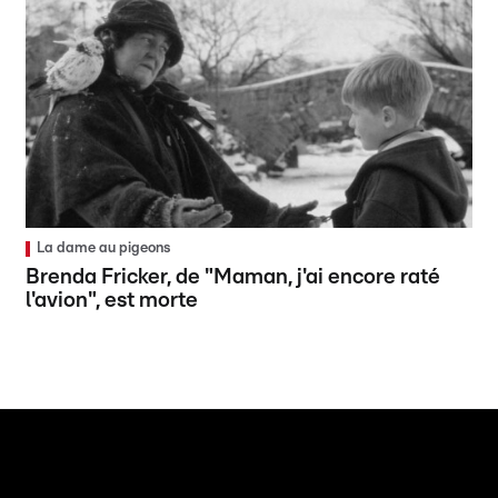
La dame au pigeons
Brenda Fricker, de "Maman, j'ai encore raté
l'avion", est morte