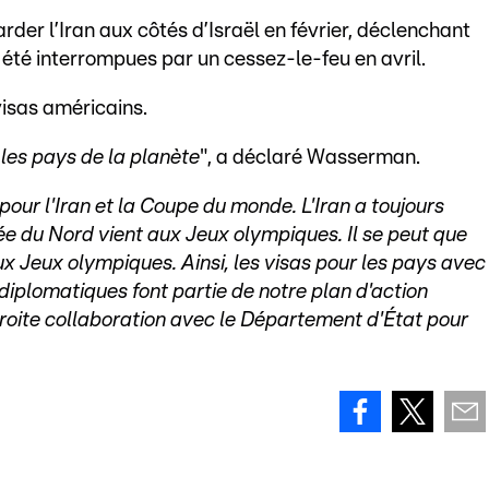
r l’Iran aux côtés d’Israël en février, déclenchant
t été interrompues par un cessez-le-feu en avril.
visas américains.
 les pays de la planète
", a déclaré Wasserman.
our l'Iran et la Coupe du monde. L'Iran a toujours
e du Nord vient aux Jeux olympiques. Il se peut que
aux Jeux olympiques. Ainsi, les visas pour les pays avec
diplomatiques font partie de notre plan d'action
troite collaboration avec le Département d'État pour