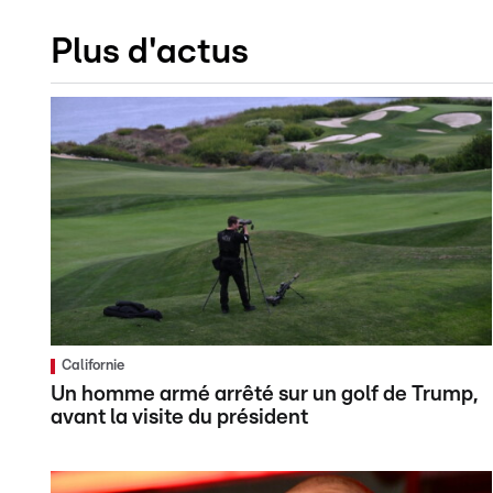
Plus d'actus
Californie
Un homme armé arrêté sur un golf de Trump,
avant la visite du président