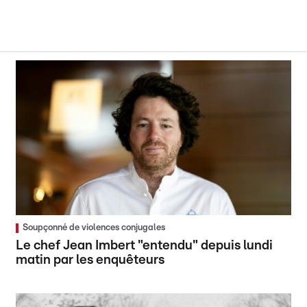
Soupçonné de violences conjugales
Le chef Jean Imbert "entendu" depuis lundi
matin par les enquêteurs