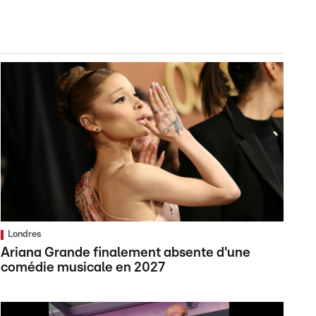
Londres
Ariana Grande finalement absente d'une
comédie musicale en 2027