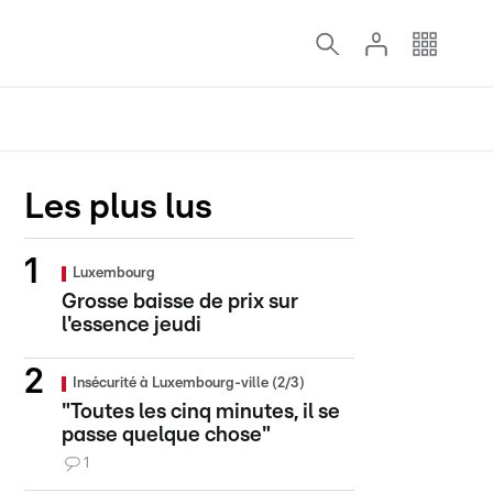
Les plus lus
Luxembourg
Grosse baisse de prix sur
l'essence jeudi
Insécurité à Luxembourg-ville (2/3)
"Toutes les cinq minutes, il se
passe quelque chose"
1