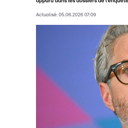
apparu dans les dossiers de l'enquête
Actualisé:
05.06.2026 07:09