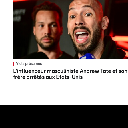
Viols présumés
L'influenceur masculiniste Andrew Tate et son
frère arrêtés aux Etats-Unis