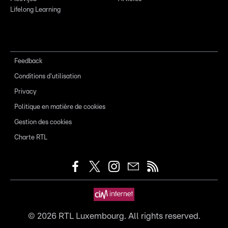
Lifelong Learning
Feedback
Conditions d'utilisation
Privacy
Politique en matière de cookies
Gestion des cookies
Charte RTL
©
2026
RTL Luxembourg. All rights reserved.