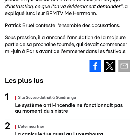
d'instruction, ce que l'on va évidemment demander"
, a
expliqué lundi sur BFMTV Me Herrmann.
Patrick Bruel conteste l'ensemble des accusations.
Sous pression, il a annoncé l'annulation de la majeure
partie de sa prochaine tournée, qui devait commencer
mi-juin à Paris avant de l'emmener dans les festivals.
Les plus lus
Site Seveso détruit à Gandrange
Le système anti-incendie ne fonctionnait pas
au moment du sinistre
L'été meurtrier
La canicule tue aussi au Luxembourg