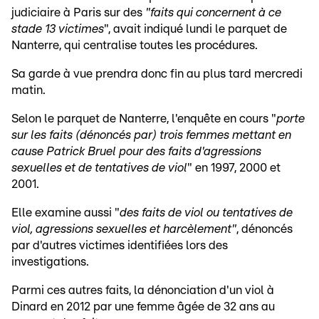
judiciaire à Paris sur des
"faits qui concernent à ce
stade 13 victimes
", avait indiqué lundi le parquet de
Nanterre, qui centralise toutes les procédures.
Sa garde à vue prendra donc fin au plus tard mercredi
matin.
Selon le parquet de Nanterre, l'enquête en cours "
porte
sur les faits (dénoncés par) trois femmes mettant en
cause Patrick Bruel pour des faits d'agressions
sexuelles et de tentatives de viol
" en 1997, 2000 et
2001.
Elle examine aussi "
des faits de viol ou tentatives de
viol, agressions sexuelles et harcèlement"
, dénoncés
par d'autres victimes identifiées lors des
investigations.
Parmi ces autres faits, la dénonciation d'un viol à
Dinard en 2012 par une femme âgée de 32 ans au