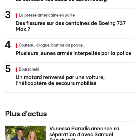
La presse américaine en parle
Des fissures sur des centaines de Boeing 737
Max ?
Couteau, drogue, bombe au poivre...
Plusieurs jeunes armés interpellés par la police
Bourscheid
Un motard renversé par une voiture,
l'hélicoptère de secours mobilisé
Plus d'actus
Vanessa Paradis annonce sa
séparation d'avec Samuel