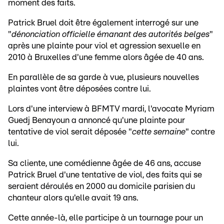
moment des faits.
Patrick Bruel doit être également interrogé sur une
"
dénonciation officielle émanant des autorités belges
"
après une plainte pour viol et agression sexuelle en
2010 à Bruxelles d'une femme alors âgée de 40 ans.
En parallèle de sa garde à vue, plusieurs nouvelles
plaintes vont être déposées contre lui.
Lors d'une interview à BFMTV mardi, l'avocate Myriam
Guedj Benayoun a annoncé qu'une plainte pour
tentative de viol serait déposée "
cette semaine
" contre
lui.
Sa cliente, une comédienne âgée de 46 ans, accuse
Patrick Bruel d'une tentative de viol, des faits qui se
seraient déroulés en 2000 au domicile parisien du
chanteur alors qu'elle avait 19 ans.
Cette année-là, elle participe à un tournage pour un