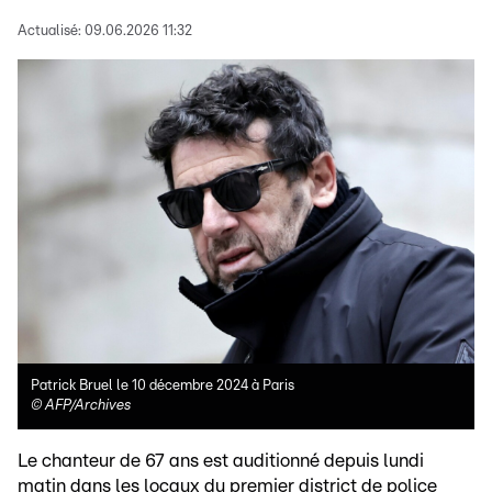
Actualisé:
09.06.2026 11:32
Patrick Bruel le 10 décembre 2024 à Paris
©
AFP/Archives
Le chanteur de 67 ans est auditionné depuis lundi
matin dans les locaux du premier district de police