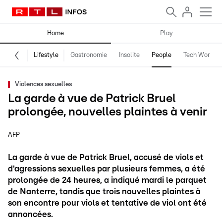
Home
Play
Lifestyle
Gastronomie
Insolite
People
Tech World
Violences sexuelles
La garde à vue de Patrick Bruel
prolongée, nouvelles plaintes à venir
AFP
La garde à vue de Patrick Bruel, accusé de viols et
d'agressions sexuelles par plusieurs femmes, a été
prolongée de 24 heures, a indiqué mardi le parquet
de Nanterre, tandis que trois nouvelles plaintes à
son encontre pour viols et tentative de viol ont été
annoncées.