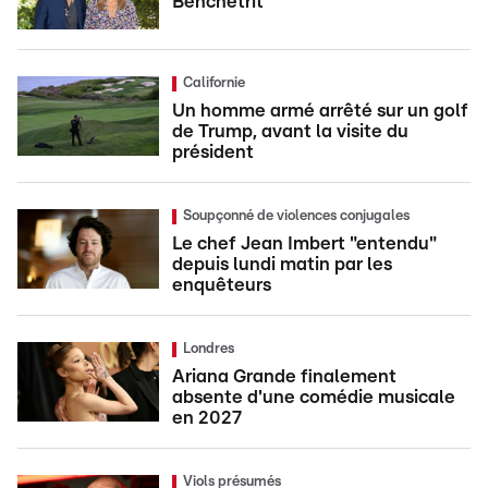
Benchetrit
Californie
Un homme armé arrêté sur un golf
de Trump, avant la visite du
président
Soupçonné de violences conjugales
Le chef Jean Imbert "entendu"
depuis lundi matin par les
enquêteurs
Londres
Ariana Grande finalement
absente d'une comédie musicale
en 2027
Viols présumés