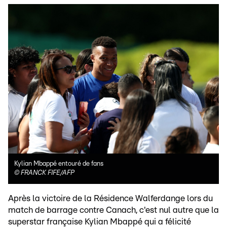
Kylian Mbappé entouré de fans
©
FRANCK FIFE/AFP
Après la victoire de la Résidence Walferdange lors du
match de barrage contre Canach, c'est nul autre que la
superstar française Kylian Mbappé qui a félicité