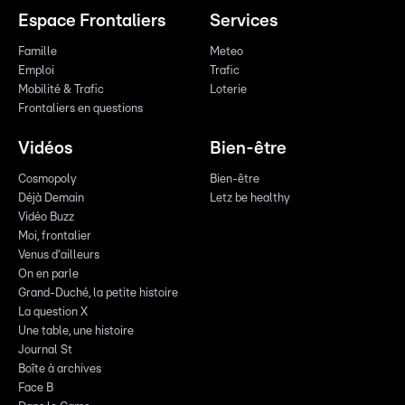
Espace Frontaliers
Services
Famille
Meteo
Emploi
Trafic
Mobilité & Trafic
Loterie
Frontaliers en questions
Vidéos
Bien-être
Cosmopoly
Bien-être
Déjà Demain
Letz be healthy
Vidéo Buzz
Moi, frontalier
Venus d'ailleurs
On en parle
Grand-Duché, la petite histoire
La question X
Une table, une histoire
Journal St
Boîte à archives
Face B