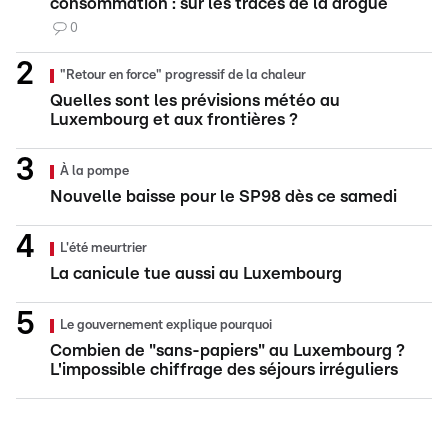
consommation : sur les traces de la drogue
0
"Retour en force" progressif de la chaleur
Quelles sont les prévisions météo au
Luxembourg et aux frontières ?
À la pompe
Nouvelle baisse pour le SP98 dès ce samedi
L'été meurtrier
La canicule tue aussi au Luxembourg
Le gouvernement explique pourquoi
Combien de "sans-papiers" au Luxembourg ?
L'impossible chiffrage des séjours irréguliers