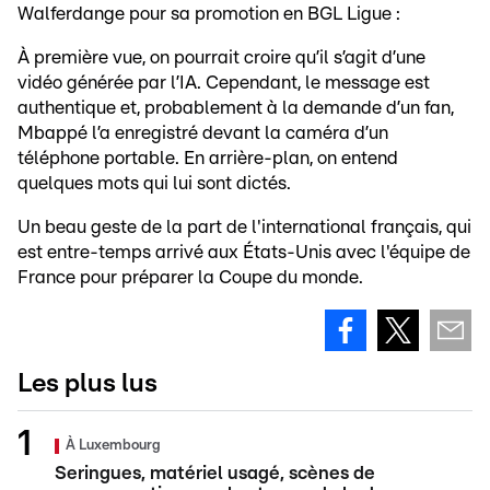
Walferdange pour sa promotion en BGL Ligue :
À première vue, on pourrait croire qu’il s’agit d’une
vidéo générée par l’IA. Cependant, le message est
authentique et, probablement à la demande d’un fan,
Mbappé l’a enregistré devant la caméra d’un
téléphone portable. En arrière-plan, on entend
quelques mots qui lui sont dictés.
Un beau geste de la part de l'international français, qui
est entre-temps arrivé aux États-Unis avec l'équipe de
France pour préparer la Coupe du monde.
Les plus lus
À Luxembourg
Seringues, matériel usagé, scènes de