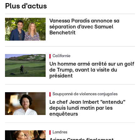
Plus d'actus
Vanessa Paradis annonce sa
séparation d'avec Samuel
Benchetrit
Californie
Un homme armé arrêté sur un golf
de Trump, avant la visite du
président
Soupçonné de violences conjugales
Le chef Jean Imbert "entendu"
depuis lundi matin par les
enquêteurs
Londres