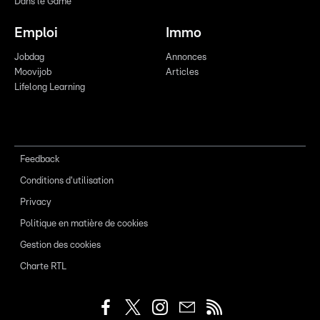
Dans le Game
Emploi
Immo
Jobdag
Annonces
Moovijob
Articles
Lifelong Learning
Feedback
Conditions d'utilisation
Privacy
Politique en matière de cookies
Gestion des cookies
Charte RTL