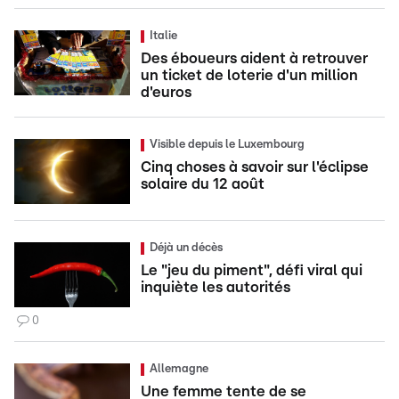
Italie
Des éboueurs aident à retrouver
un ticket de loterie d'un million
d'euros
Visible depuis le Luxembourg
Cinq choses à savoir sur l'éclipse
solaire du 12 août
Déjà un décès
Le "jeu du piment", défi viral qui
inquiète les autorités
0
Allemagne
Une femme tente de se