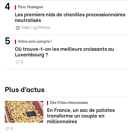
Parc Hosingen
Les premiers nids de chenilles processionnaires
neutralisés
Vidéo
Photos
Votre avis compte !
Où trouve-t-on les meilleurs croissants au
Luxembourg ?
0
Plus d'actus
Des frites chanceuses
En France, un sac de patates
transforme un couple en
millionnaires
0