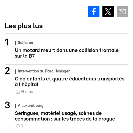
Les plus lus
Schieren
Un motard meurt dans une collision frontale
sur la B7
Intervention au Parc Hosingen
Cinq enfants et quatre éducateurs transportés
à l'hôpital
Photos
À Luxembourg
Seringues, matériel usagé, scènes de
consommation : sur les traces de la drogue
0