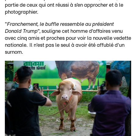
partie de ceux qui ont réussi à s’en approcher et à le
photographier.
"
Franchement, le buffle ressemble au président
Donald Trump
", souligne cet homme d'affaires venu
avec cinq amis et proches pour voir la nouvelle vedette
nationale. Il n'est pas le seul à avoir été affublé d'un
surnom.