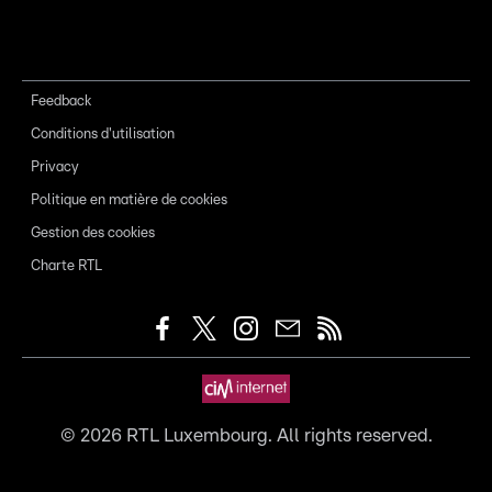
Feedback
Conditions d'utilisation
Privacy
Politique en matière de cookies
Gestion des cookies
Charte RTL
©
2026
RTL Luxembourg. All rights reserved.