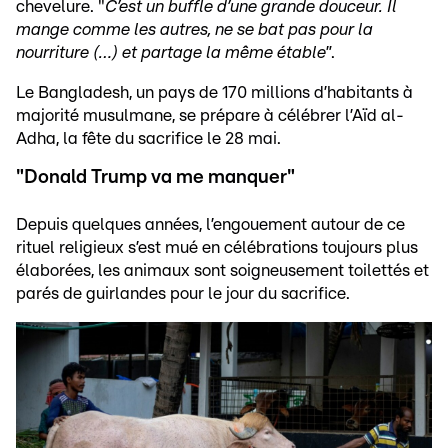
chevelure. "
C’est un buffle d’une grande douceur. Il
mange comme les autres, ne se bat pas pour la
nourriture (…) et partage la même étable
”.
Le Bangladesh, un pays de 170 millions d’habitants à
majorité musulmane, se prépare à célébrer l’Aïd al-
Adha, la fête du sacrifice le 28 mai.
"Donald Trump va me manquer"
Depuis quelques années, l’engouement autour de ce
rituel religieux s’est mué en célébrations toujours plus
élaborées, les animaux sont soigneusement toilettés et
parés de guirlandes pour le jour du sacrifice.