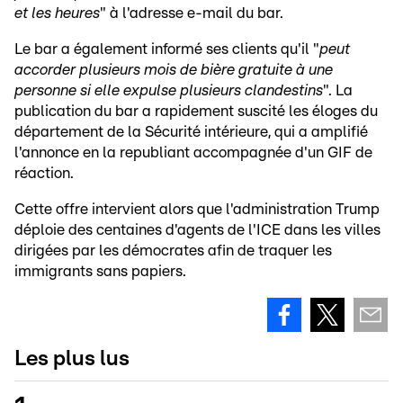
et les heures
" à l'adresse e-mail du bar.
Le bar a également informé ses clients qu'il "
peut
accorder plusieurs mois de bière gratuite à une
personne si elle expulse plusieurs clandestins
". La
publication du bar a rapidement suscité les éloges du
département de la Sécurité intérieure, qui a amplifié
l'annonce en la republiant accompagnée d'un GIF de
réaction.
Cette offre intervient alors que l'administration Trump
déploie des centaines d'agents de l'ICE dans les villes
dirigées par les démocrates afin de traquer les
immigrants sans papiers.
Les plus lus