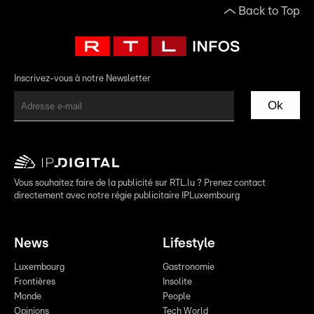
Back to Top
Inscrivez-vous à notre Newsletter
Ok
Vous souhaitez faire de la publicité sur RTL.lu ? Prenez contact
directement avec notre régie publicitaire IPLuxembourg
News
Lifestyle
Luxembourg
Gastronomie
Frontières
Insolite
Monde
People
Opinions
Tech World