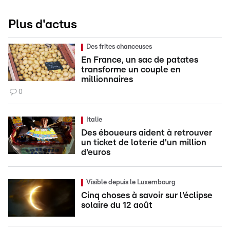
Plus d'actus
Des frites chanceuses
En France, un sac de patates
transforme un couple en
millionnaires
0
Italie
Des éboueurs aident à retrouver
un ticket de loterie d'un million
d'euros
Visible depuis le Luxembourg
Cinq choses à savoir sur l'éclipse
solaire du 12 août