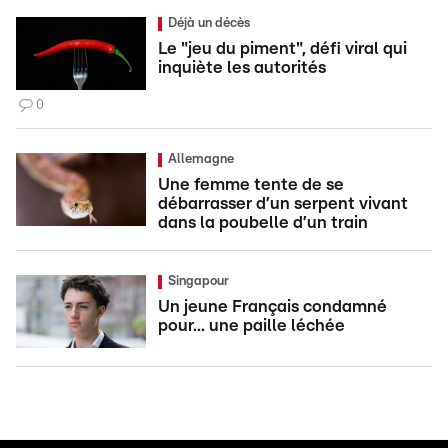
Déjà un décès
Le "jeu du piment", défi viral qui
inquiète les autorités
0
Allemagne
Une femme tente de se
débarrasser d’un serpent vivant
dans la poubelle d’un train
Singapour
Un jeune Français condamné
pour... une paille léchée