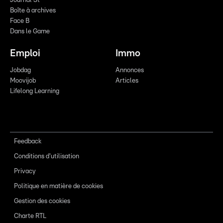
Journal St
Boîte à archives
Face B
Dans le Game
Emploi
Immo
Jobdag
Annonces
Moovijob
Articles
Lifelong Learning
Feedback
Conditions d'utilisation
Privacy
Politique en matière de cookies
Gestion des cookies
Charte RTL