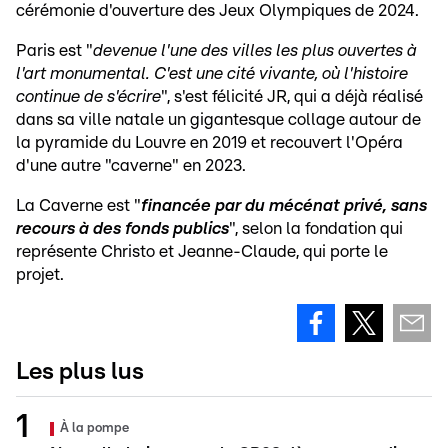
cérémonie d'ouverture des Jeux Olympiques de 2024.
Paris est "
devenue l'une des villes les plus ouvertes à
l'art monumental. C'est une cité vivante, où l'histoire
continue de s'écrire
", s'est félicité JR, qui a déjà réalisé
dans sa ville natale un gigantesque collage autour de
la pyramide du Louvre en 2019 et recouvert l'Opéra
d'une autre "caverne" en 2023.
La Caverne est "
financée par du mécénat privé, sans
recours à des fonds publics
", selon la fondation qui
représente Christo et Jeanne-Claude, qui porte le
projet.
Les plus lus
À la pompe