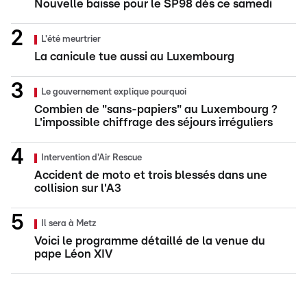
Nouvelle baisse pour le SP98 dès ce samedi
L'été meurtrier
La canicule tue aussi au Luxembourg
Le gouvernement explique pourquoi
Combien de "sans-papiers" au Luxembourg ?
L'impossible chiffrage des séjours irréguliers
Intervention d'Air Rescue
Accident de moto et trois blessés dans une
collision sur l'A3
Il sera à Metz
Voici le programme détaillé de la venue du
pape Léon XIV