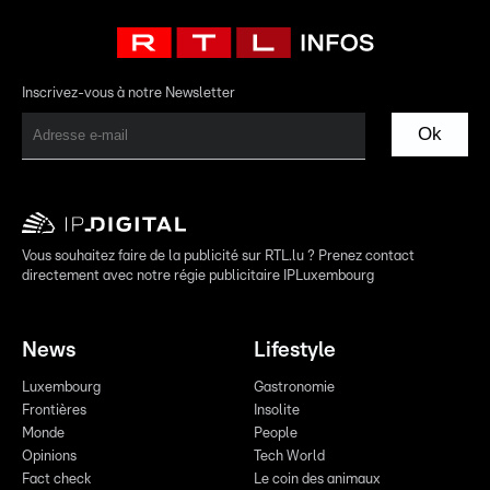
Inscrivez-vous à notre Newsletter
Ok
Vous souhaitez faire de la publicité sur RTL.lu ? Prenez contact
directement avec notre régie publicitaire IPLuxembourg
News
Lifestyle
Luxembourg
Gastronomie
Frontières
Insolite
Monde
People
Opinions
Tech World
Fact check
Le coin des animaux