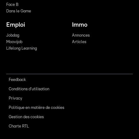
Face B
Dans le Game
Emploi
Immo
Jobdag
Annonces
Moovijob
Articles
Lifelong Learning
Feedback
Conditions d'utilisation
Privacy
Politique en matière de cookies
Gestion des cookies
Charte RTL