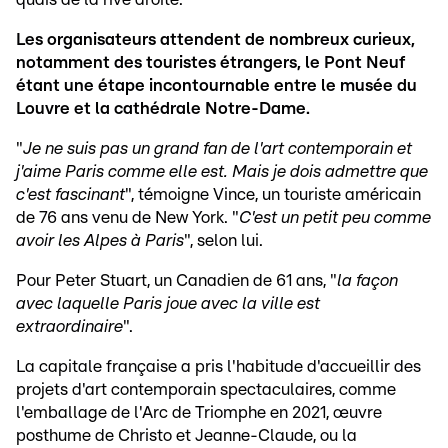
Les organisateurs attendent de nombreux curieux,
notamment des touristes étrangers, le Pont Neuf
étant une étape incontournable entre le musée du
Louvre et la cathédrale Notre-Dame.
"
Je ne suis pas un grand fan de l'art contemporain et
j'aime Paris comme elle est. Mais je dois admettre que
c'est fascinant
", témoigne Vince, un touriste américain
de 76 ans venu de New York. "
C'est un petit peu comme
avoir les Alpes à Paris
", selon lui.
Pour Peter Stuart, un Canadien de 61 ans, "
la façon
avec laquelle Paris joue avec la ville est
extraordinaire
".
La capitale française a pris l'habitude d'accueillir des
projets d'art contemporain spectaculaires, comme
l'emballage de l'Arc de Triomphe en 2021, œuvre
posthume de Christo et Jeanne-Claude, ou la