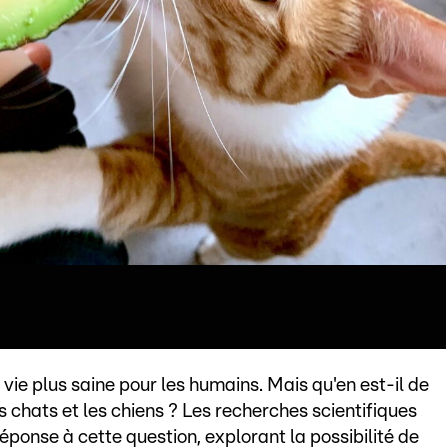
vie plus saine pour les humains. Mais qu'en est-il de
 chats et les chiens ? Les recherches scientifiques
ponse à cette question, explorant la possibilité de