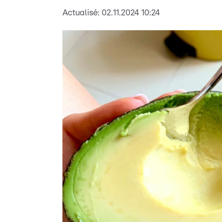
Actualisé:
02.11.2024 10:24