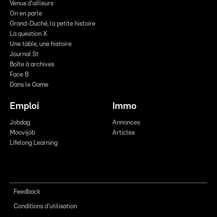
Venus d'ailleurs
On en parle
Grand-Duché, la petite histoire
La question X
Une table, une histoire
Journal St
Boîte à archives
Face B
Dans le Game
Emploi
Immo
Jobdag
Annonces
Moovijob
Articles
Lifelong Learning
Feedback
Conditions d'utilisation