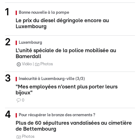
Bonne nouvelle à la pompe
Le prix du diesel dégringole encore au
Luxembourg
Luxembourg
L'unité spéciale de la police mobilisée au
Bamerdall
Vidéo
Photos
Insécurité à Luxembourg-ville (3/3)
"Mes employées n’osent plus porter leurs
bijoux"
0
Pour récupérer le bronze des ornements ?
Plus de 60 sépultures vandalisées au cimetière
de Bettembourg
Photos