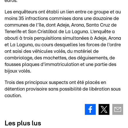
euros.
Les enquêteurs ont établi un lien entre ce groupe et au
moins 35 infractions commises dans une douzaine de
communes de l'île, dont Adeje, Arona, Santa Cruz de
Tenerife et San Cristóbal de La Laguna. L'enquête a
abouti à trois perquisitions simultanées à Adeje, Arona
et La Laguna, au cours desquelles les forces de l'ordre
ont saisi des véhicules volés, du matériel de
cambriolage, des machettes, des déguisements, de
fausses plaques d'immatriculation et une partie des
bijoux volés.
Trois des principaux suspects ont été placés en
détention provisoire sans possibilité de libération sous
caution.
Les plus lus