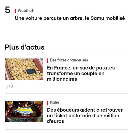
Waldhaff
Une voiture percute un arbre, le Samu mobilisé
Plus d'actus
Des frites chanceuses
En France, un sac de patates
transforme un couple en
millionnaires
0
Italie
Des éboueurs aident à retrouver
un ticket de loterie d'un million
d'euros