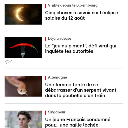
Visible depuis le Luxembourg
Cinq choses à savoir sur l'éclipse
solaire du 12 août
Déjà un décès
Le "jeu du piment", défi viral qui
inquiète les autorités
0
Allemagne
Une femme tente de se
débarrasser d’un serpent vivant
dans la poubelle d’un train
Singapour
Un jeune Français condamné
pour... une paille léchée