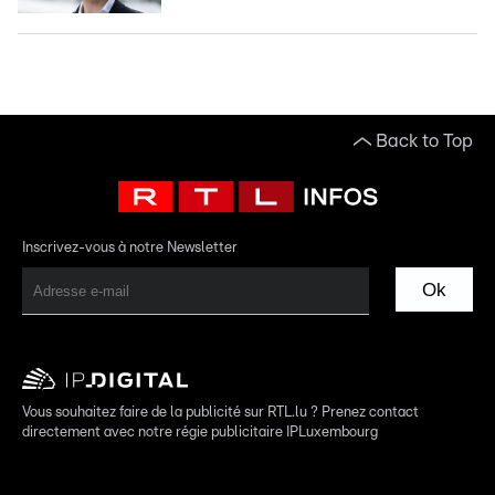
Back to Top
Inscrivez-vous à notre Newsletter
Ok
Vous souhaitez faire de la publicité sur RTL.lu ? Prenez contact
directement avec notre régie publicitaire IPLuxembourg