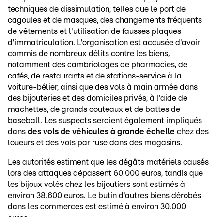
techniques de dissimulation, telles que le port de
cagoules et de masques, des changements fréquents
de vêtements et l'utilisation de fausses plaques
d'immatriculation. L'organisation est accusée d'avoir
commis de nombreux délits contre les biens,
notamment des cambriolages de pharmacies, de
cafés, de restaurants et de stations-service à la
voiture-bélier, ainsi que des vols à main armée dans
des bijouteries et des domiciles privés, à l'aide de
machettes, de grands couteaux et de battes de
baseball. Les suspects seraient également impliqués
dans
des vols de véhicules à grande échelle
chez des
loueurs et des vols par ruse dans des magasins.
Les autorités estiment que les dégâts matériels causés
lors des attaques dépassent 60.000 euros, tandis que
les bijoux volés chez les bijoutiers sont estimés à
environ 38.600 euros. Le butin d'autres biens dérobés
dans les commerces est estimé à environ 30.000