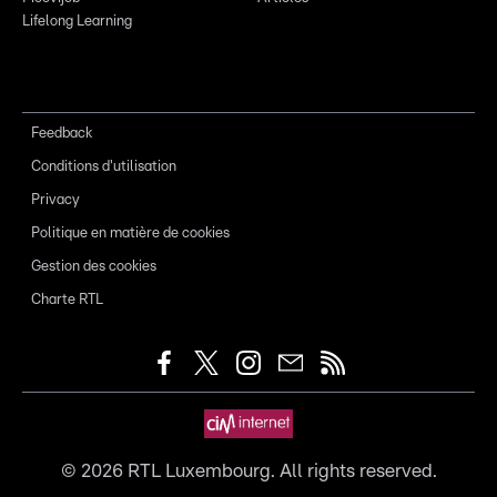
Lifelong Learning
Feedback
Conditions d'utilisation
Privacy
Politique en matière de cookies
Gestion des cookies
Charte RTL
©
2026
RTL Luxembourg. All rights reserved.