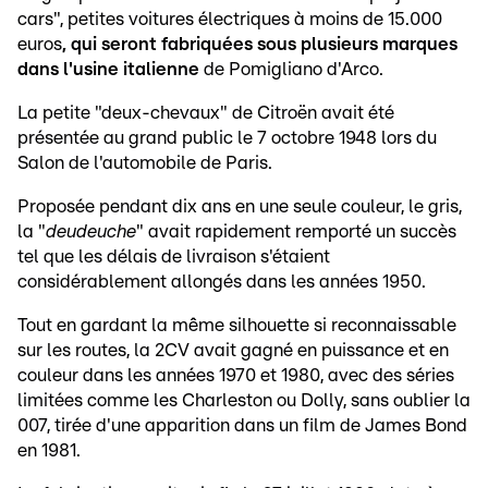
cars", petites voitures électriques à moins de 15.000
euros
, qui seront fabriquées sous plusieurs marques
dans l'usine italienne
de Pomigliano d'Arco.
La petite "deux-chevaux" de Citroën avait été
présentée au grand public le 7 octobre 1948 lors du
Salon de l'automobile de Paris.
Proposée pendant dix ans en une seule couleur, le gris,
la "
deudeuche
" avait rapidement remporté un succès
tel que les délais de livraison s'étaient
considérablement allongés dans les années 1950.
Tout en gardant la même silhouette si reconnaissable
sur les routes, la 2CV avait gagné en puissance et en
couleur dans les années 1970 et 1980, avec des séries
limitées comme les Charleston ou Dolly, sans oublier la
007, tirée d'une apparition dans un film de James Bond
en 1981.