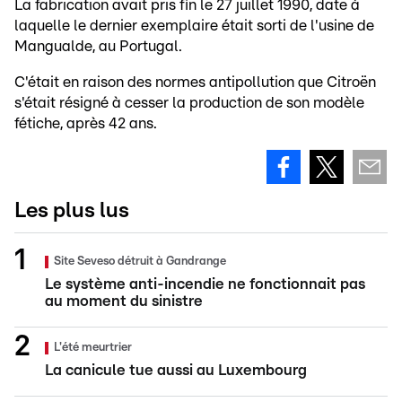
La fabrication avait pris fin le 27 juillet 1990, date à
laquelle le dernier exemplaire était sorti de l'usine de
Mangualde, au Portugal.
C'était en raison des normes antipollution que Citroën
s'était résigné à cesser la production de son modèle
fétiche, après 42 ans.
Les plus lus
Site Seveso détruit à Gandrange
Le système anti-incendie ne fonctionnait pas
au moment du sinistre
L'été meurtrier
La canicule tue aussi au Luxembourg