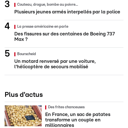
Couteau, drogue, bombe au poivre...
Plusieurs jeunes armés interpellés par la police
La presse américaine en parle
Des fissures sur des centaines de Boeing 737
Max ?
Bourscheid
Un motard renversé par une voiture,
l'hélicoptère de secours mobilisé
Plus d'actus
Des frites chanceuses
En France, un sac de patates
transforme un couple en
millionnaires