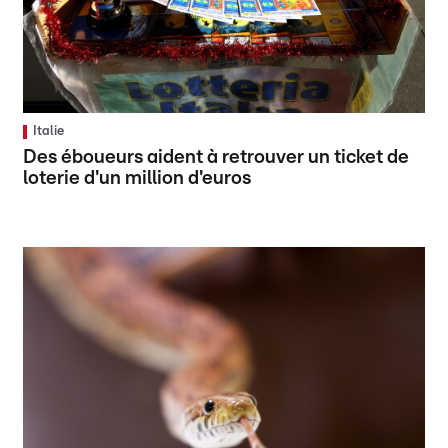
Italie
Des éboueurs aident à retrouver un ticket de
loterie d'un million d'euros