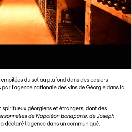
, empilées du sol au plafond dans des casiers
s par l'agence nationale des vins de Géorgie dans la
 spiritueux géorgiens et étrangers, dont des
personnelles de Napoléon Bonaparte, de Joseph
, a déclaré l'agence dans un communiqué.