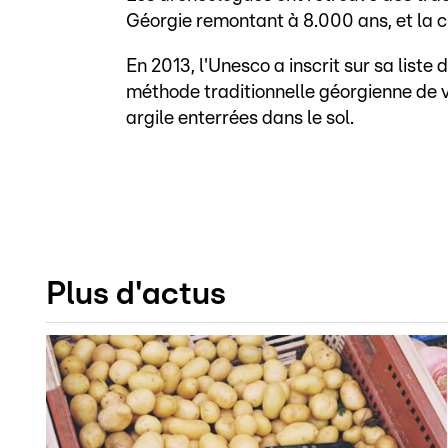
Géorgie remontant à 8.000 ans, et la cu
En 2013, l'Unesco a inscrit sur sa liste
méthode traditionnelle géorgienne de vin
argile enterrées dans le sol.
Plus d'actus