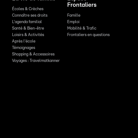
Frontaliers
Écoles & Crèches
Connaître ses droits
Famille
L'agenda familial
Emploi
Santé & Bien-être
Mobilité & Trafic
Loisirs & Activités
Frontaliers en questions
Après l'école
Témoignages
Shopping & Accessoires
Voyages : Travelmatkanner