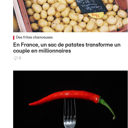
Des frites chanceuses
En France, un sac de patates transforme un
couple en millionnaires
0