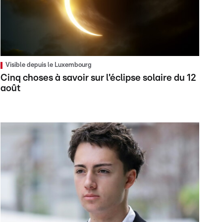
Visible depuis le Luxembourg
Cinq choses à savoir sur l'éclipse solaire du 12
août