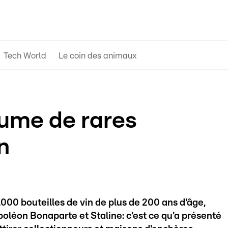
Tech World
Le coin des animaux
ume de rares
n
000 bouteilles de vin de plus de 200 ans d'âge,
oléon Bonaparte et Staline: c'est ce qu'a présenté