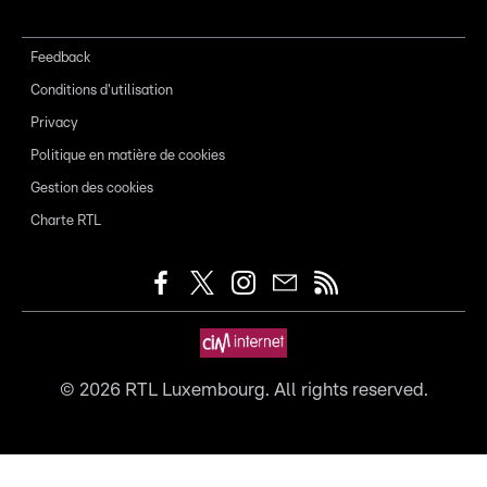
Feedback
Conditions d'utilisation
Privacy
Politique en matière de cookies
Gestion des cookies
Charte RTL
©
2026
RTL Luxembourg. All rights reserved.