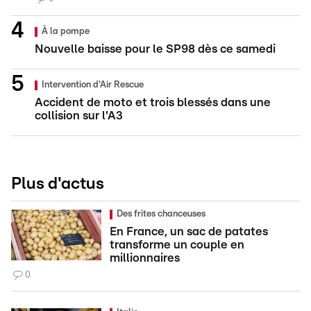
À la pompe
Nouvelle baisse pour le SP98 dès ce samedi
Intervention d'Air Rescue
Accident de moto et trois blessés dans une
collision sur l'A3
Plus d'actus
Des frites chanceuses
En France, un sac de patates
transforme un couple en
millionnaires
0