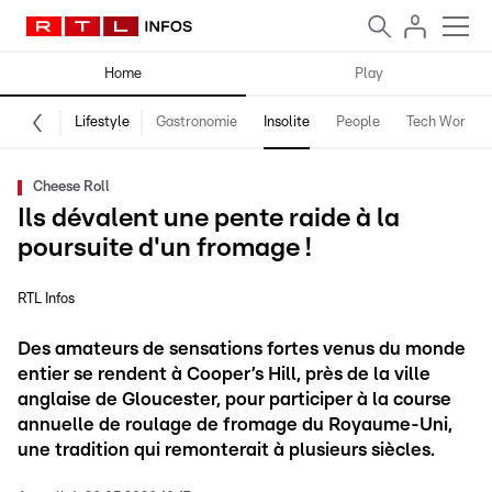
Home
Play
Lifestyle
Gastronomie
Insolite
People
Tech World
Cheese Roll
Ils dévalent une pente raide à la
poursuite d'un fromage !
RTL Infos
Des amateurs de sensations fortes venus du monde
entier se rendent à Cooper’s Hill, près de la ville
anglaise de Gloucester, pour participer à la course
annuelle de roulage de fromage du Royaume-Uni,
une tradition qui remonterait à plusieurs siècles.