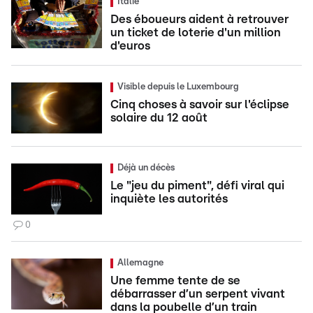
Italie
Des éboueurs aident à retrouver
un ticket de loterie d'un million
d'euros
Visible depuis le Luxembourg
Cinq choses à savoir sur l'éclipse
solaire du 12 août
Déjà un décès
Le "jeu du piment", défi viral qui
inquiète les autorités
0
Allemagne
Une femme tente de se
débarrasser d’un serpent vivant
dans la poubelle d’un train