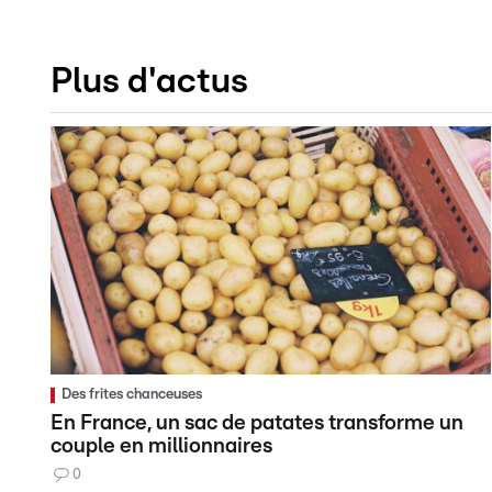
Plus d'actus
Des frites chanceuses
En France, un sac de patates transforme un
couple en millionnaires
0