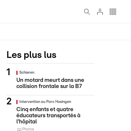
Les plus lus
Schieren
Un motard meurt dans une
collision frontale sur la B7
Intervention au Parc Hosingen
Cinq enfants et quatre
éducateurs transportés à
l'hôpital
Photos