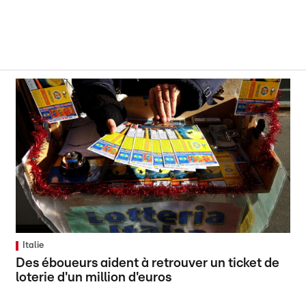
Italie
Des éboueurs aident à retrouver un ticket de
loterie d'un million d'euros