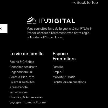
Back to Top
k
Vous souhaitez faire de la publicité sur RTL.lu ?
Prenez contact directement avec notre régie
publicitaire IPLuxembourg
La vie de famille
Espace
Frontaliers
Écoles & Crèches
Connaître ses droits
Famille
L'agenda familial
Emploi
Santé & Bien-être
Mobilité & Trafic
Loisirs & Activités
Frontaliers en questions
Après l'école
Témoignages
Shopping & Accessoires
Voyages : Travelmatkanner