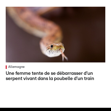
Allemagne
Une femme tente de se débarrasser d’un
serpent vivant dans la poubelle d’un train