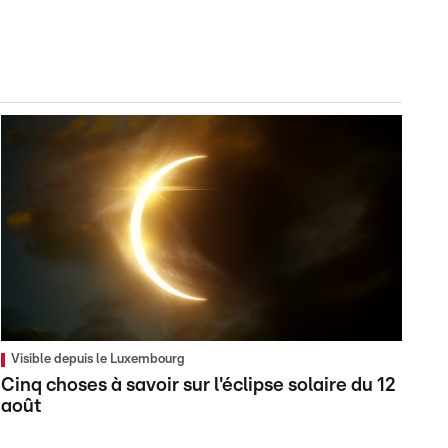
Visible depuis le Luxembourg
Cinq choses à savoir sur l'éclipse solaire du 12
août