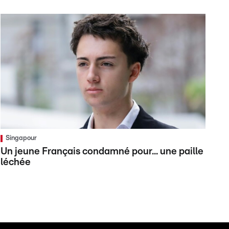
Singapour
Un jeune Français condamné pour... une paille
léchée