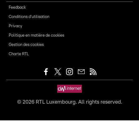
Feedback
Conditions d'utilisation
Privacy
Politique en matière de cookies
Gestion des cookies
Charte RTL
©
2026
RTL Luxembourg. All rights reserved.