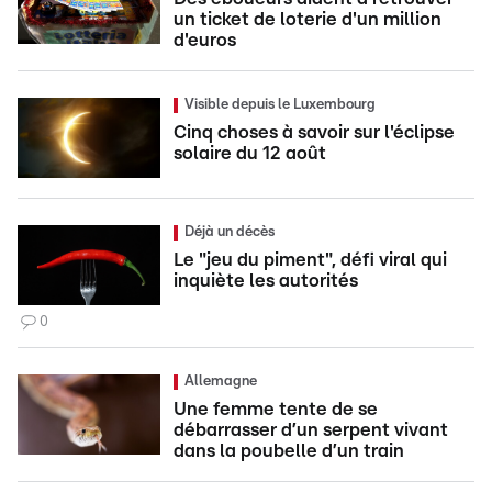
un ticket de loterie d'un million
d'euros
Visible depuis le Luxembourg
Cinq choses à savoir sur l'éclipse
solaire du 12 août
Déjà un décès
Le "jeu du piment", défi viral qui
inquiète les autorités
0
Allemagne
Une femme tente de se
débarrasser d’un serpent vivant
dans la poubelle d’un train