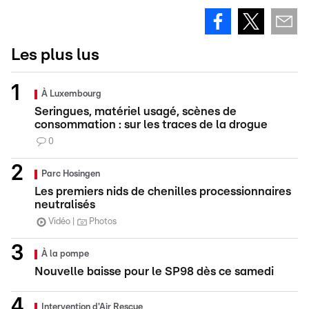
Les plus lus
À Luxembourg
Seringues, matériel usagé, scènes de
consommation : sur les traces de la drogue
0
Parc Hosingen
Les premiers nids de chenilles processionnaires
neutralisés
Vidéo
Photos
À la pompe
Nouvelle baisse pour le SP98 dès ce samedi
Intervention d'Air Rescue