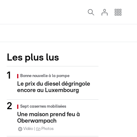
Les plus lus
Bonne nouvelle à la pompe
Le prix du diesel dégringole
encore au Luxembourg
Sept casernes mobilisées
Une maison prend feu à
Oberwampach
Vidéo
Photos