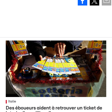
Italie
Des éboueurs aident à retrouver un ticket de