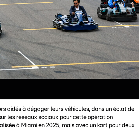
rs aidés à dégager leurs véhicules, dans un éclat de
t sur les réseaux sociaux pour cette opération
alisée à Miami en 2025, mais avec un kart pour deux