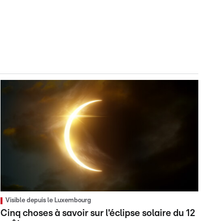
Visible depuis le Luxembourg
Cinq choses à savoir sur l'éclipse solaire du 12