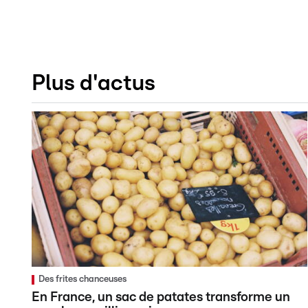
Plus d'actus
Des frites chanceuses
En France, un sac de patates transforme un