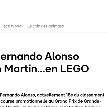
Tech World
Le coin des animaux
 Fernando Alonso
 Martin...en LEGO
Fernando Alonso, actuellement 18e du classement
 course promotionnelle au Grand Prix de Grande-