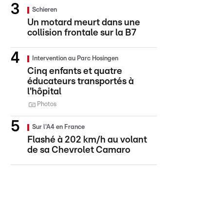
Schieren
Un motard meurt dans une
collision frontale sur la B7
Intervention au Parc Hosingen
Cinq enfants et quatre
éducateurs transportés à
l'hôpital
Photos
Sur l'A4 en France
Flashé à 202 km/h au volant
de sa Chevrolet Camaro