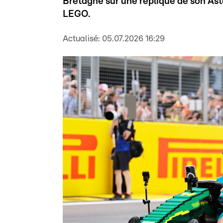
Bretagne sur une réplique de son Asto
LEGO.
Actualisé:
05.07.2026 16:29