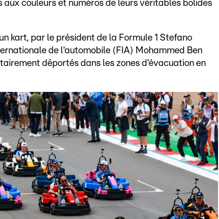
s aux couleurs et numéros de leurs véritables bolides
 kart, par le président de la Formule 1 Stefano
internationale de l'automobile (FIA) Mohammed Ben
ntairement déportés dans les zones d'évacuation en