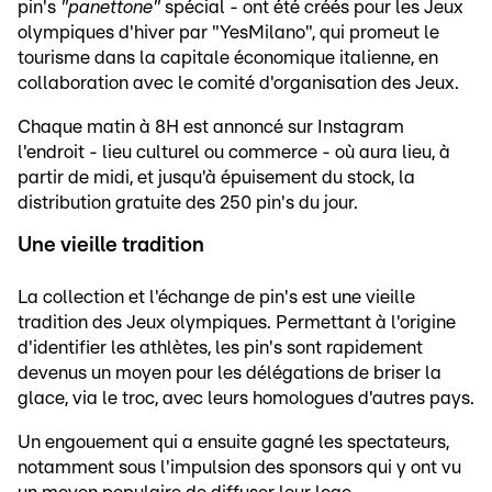
pin's
"panettone"
spécial - ont été créés pour les Jeux
olympiques d'hiver par "YesMilano", qui promeut le
tourisme dans la capitale économique italienne, en
collaboration avec le comité d'organisation des Jeux.
Chaque matin à 8H est annoncé sur Instagram
l'endroit - lieu culturel ou commerce - où aura lieu, à
partir de midi, et jusqu'à épuisement du stock, la
distribution gratuite des 250 pin's du jour.
Une vieille tradition
La collection et l'échange de pin's est une vieille
tradition des Jeux olympiques. Permettant à l'origine
d'identifier les athlètes, les pin's sont rapidement
devenus un moyen pour les délégations de briser la
glace, via le troc, avec leurs homologues d'autres pays.
Un engouement qui a ensuite gagné les spectateurs,
notamment sous l'impulsion des sponsors qui y ont vu