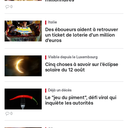
0
Italie
Des éboueurs aident à retrouver
un ticket de loterie d'un million
d'euros
Visible depuis le Luxembourg
Cinq choses à savoir sur l'éclipse
solaire du 12 août
Déjà un décès
Le "jeu du piment", défi viral qui
inquiète les autorités
0