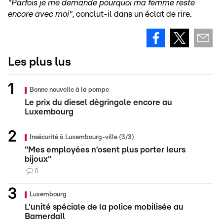
"Parfois je me demande pourquoi ma femme reste
encore avec moi"
, conclut-il dans un éclat de rire.
Les plus lus
Bonne nouvelle à la pompe
Le prix du diesel dégringole encore au
Luxembourg
Insécurité à Luxembourg-ville (3/3)
"Mes employées n’osent plus porter leurs
bijoux"
0
Luxembourg
L'unité spéciale de la police mobilisée au
Bamerdall