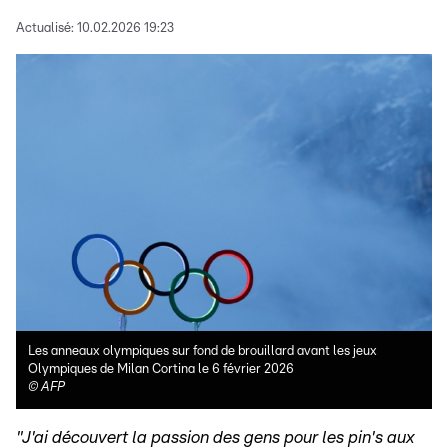
Actualisé:
10.02.2026 19:23
Les anneaux olympiques sur fond de brouillard avant les jeux
Olympiques de Milan Cortina le 6 février 2026
©
AFP
"J'ai découvert la passion des gens pour les pin's aux