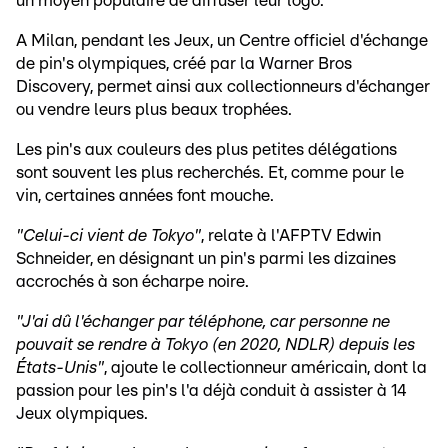
un moyen populaire de diffuser leur logo.
A Milan, pendant les Jeux, un Centre officiel d'échange
de pin's olympiques, créé par la Warner Bros
Discovery, permet ainsi aux collectionneurs d'échanger
ou vendre leurs plus beaux trophées.
Les pin's aux couleurs des plus petites délégations
sont souvent les plus recherchés. Et, comme pour le
vin, certaines années font mouche.
"Celui-ci vient de Tokyo"
, relate à l'AFPTV Edwin
Schneider, en désignant un pin's parmi les dizaines
accrochés à son écharpe noire.
"J'ai dû l'échanger par téléphone, car personne ne
pouvait se rendre à Tokyo (en 2020, NDLR) depuis les
États-Unis"
, ajoute le collectionneur américain, dont la
passion pour les pin's l'a déjà conduit à assister à 14
Jeux olympiques.