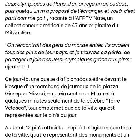
Jeux olympiques de Paris. J'en ai reçu un en cadeau,
puis quelqu'un m'a proposé de l'échanger, et voilà, c'est
parti comme ça !"
, raconte à l'AFPTV Nate, un
collectionneur américain de 47 ans originaire du
Milwaukee.
"On rencontrait des gens du monde entier. Ils avaient
tous des pin's de leur pays, et je trouvais ça génial de
partager la joie des Jeux olympiques grâce aux pin's"
,
ajoute-t-il.
Ce jour-là, une queue d'aficionados s'étire devant le
kiosque d'un marchand de journaux de la piazza
Giuseppe Missori, en plein centre de Milan et à
quelques minutes seulement de la célèbre "Torre
Velasca", tour emblématique de la ville qui est
représentée sur le pin's du jour.
Au total, 12 pin's officiels - sept à l'effigie de quartiers
de la ville, quatre représentant des monuments et un