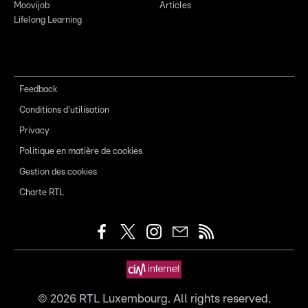
Moovijob
Articles
Lifelong Learning
Feedback
Conditions d'utilisation
Privacy
Politique en matière de cookies
Gestion des cookies
Charte RTL
©
2026
RTL Luxembourg. All rights reserved.