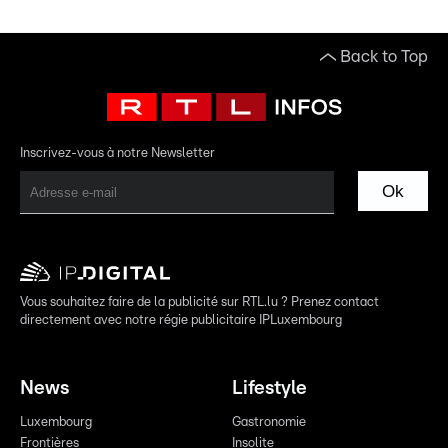
Back to Top
Inscrivez-vous à notre Newsletter
Ok
Vous souhaitez faire de la publicité sur RTL.lu ? Prenez contact
directement avec notre régie publicitaire IPLuxembourg
News
Lifestyle
Luxembourg
Gastronomie
Frontières
Insolite