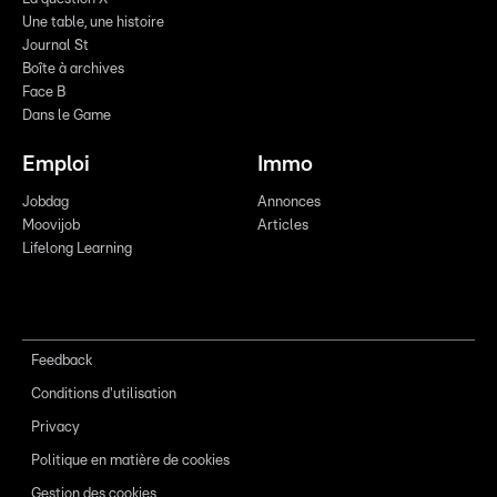
Une table, une histoire
Journal St
Boîte à archives
Face B
Dans le Game
Emploi
Immo
Jobdag
Annonces
Moovijob
Articles
Lifelong Learning
Feedback
Conditions d'utilisation
Privacy
Politique en matière de cookies
Gestion des cookies