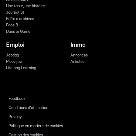
Une table, une histoire
Journal St
Boîte à archives
Face B
Dans le Game
Emploi
Immo
Jobdag
Annonces
Moovijob
Articles
Lifelong Learning
Feedback
Conditions d'utilisation
Privacy
Politique en matière de cookies
Gestion des cookies