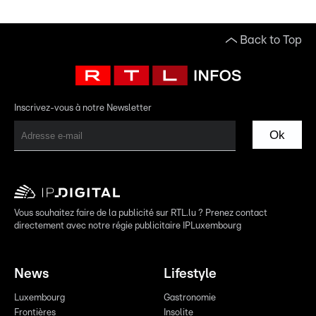
Back to Top
Inscrivez-vous à notre Newsletter
Ok
Vous souhaitez faire de la publicité sur RTL.lu ? Prenez contact
directement avec notre régie publicitaire IPLuxembourg
News
Lifestyle
Luxembourg
Gastronomie
Frontières
Insolite