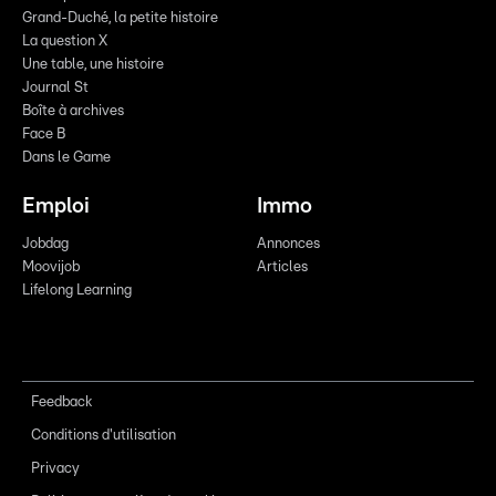
Grand-Duché, la petite histoire
La question X
Une table, une histoire
Journal St
Boîte à archives
Face B
Dans le Game
Emploi
Immo
Jobdag
Annonces
Moovijob
Articles
Lifelong Learning
Feedback
Conditions d'utilisation
Privacy