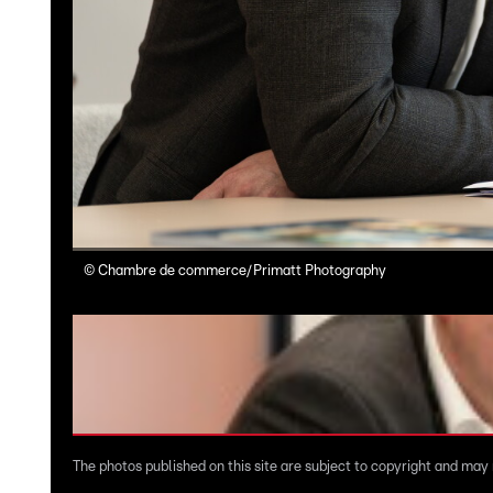
©
Chambre de commerce/Primatt Photography
The photos published on this site are subject to copyright and may n