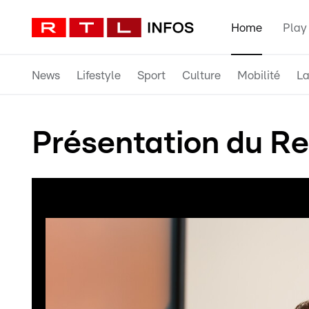
Home
Play
News
Lifestyle
Sport
Culture
Mobilité
La
Présentation du Re