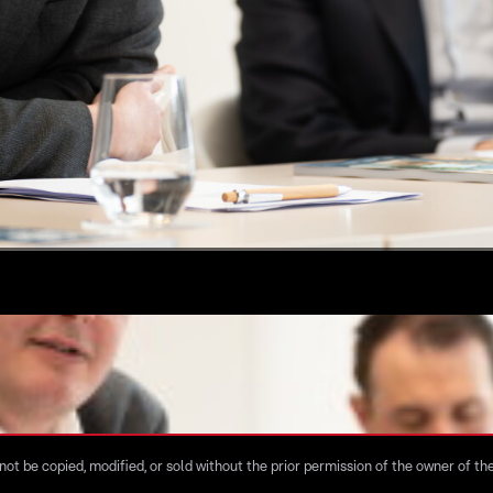
ot be copied, modified, or sold without the prior permission of the owner of the 