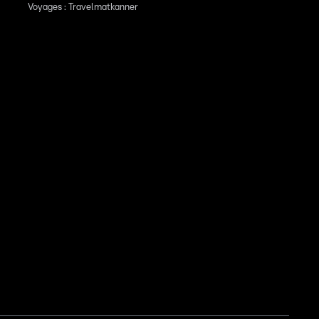
Voyages : Travelmatkanner