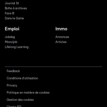
Journal St
Boîte à archives
Face B
Dans le Game
Emploi
Immo
Jobdag
Annonces
Moovijob
Articles
Lifelong Learning
Feedback
Conditions d'utilisation
Privacy
Politique en matière de cookies
Gestion des cookies