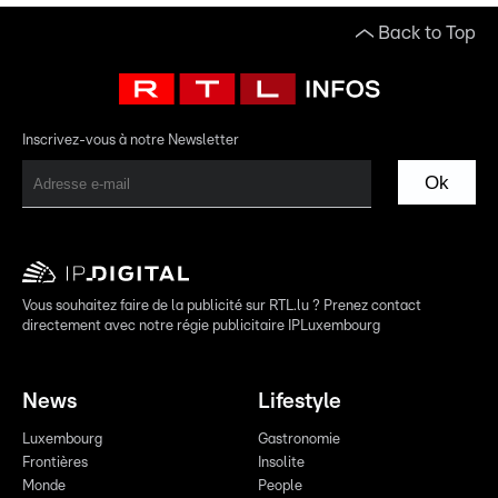
Back to Top
Inscrivez-vous à notre Newsletter
Ok
Vous souhaitez faire de la publicité sur RTL.lu ? Prenez contact
directement avec notre régie publicitaire IPLuxembourg
News
Lifestyle
Luxembourg
Gastronomie
Frontières
Insolite
Monde
People