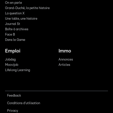
On en parle
Grand-Duché, la petite histoire
La question X
Une table, une histoire
Journal St
Boîte à archives
Face B
Dans le Game
Emploi
Immo
Jobdag
Annonces
Moovijob
Articles
Lifelong Learning
Feedback
Conditions d'utilisation
Privacy