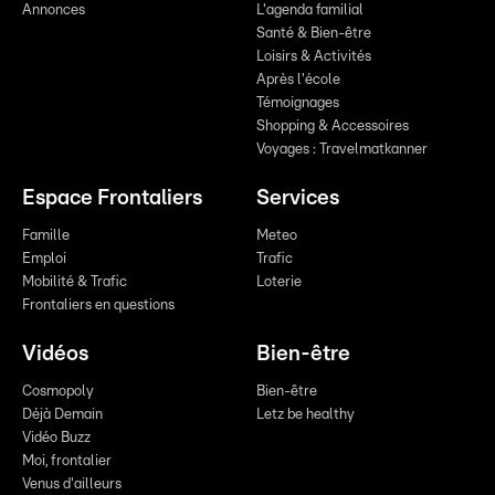
Annonces
L'agenda familial
Santé & Bien-être
Loisirs & Activités
Après l'école
Témoignages
Shopping & Accessoires
Voyages : Travelmatkanner
Espace Frontaliers
Services
Famille
Meteo
Emploi
Trafic
Mobilité & Trafic
Loterie
Frontaliers en questions
Vidéos
Bien-être
Cosmopoly
Bien-être
Déjà Demain
Letz be healthy
Vidéo Buzz
Moi, frontalier
Venus d'ailleurs