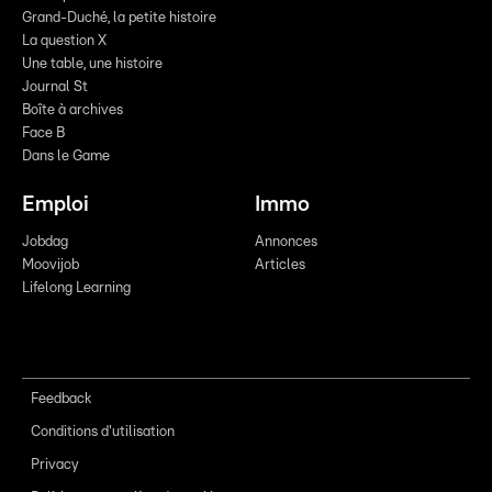
Grand-Duché, la petite histoire
La question X
Une table, une histoire
Journal St
Boîte à archives
Face B
Dans le Game
Emploi
Immo
Jobdag
Annonces
Moovijob
Articles
Lifelong Learning
Feedback
Conditions d'utilisation
Privacy