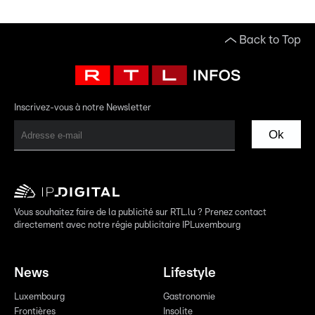
Back to Top
Inscrivez-vous à notre Newsletter
Ok
Vous souhaitez faire de la publicité sur RTL.lu ? Prenez contact
directement avec notre régie publicitaire IPLuxembourg
News
Lifestyle
Luxembourg
Gastronomie
Frontières
Insolite