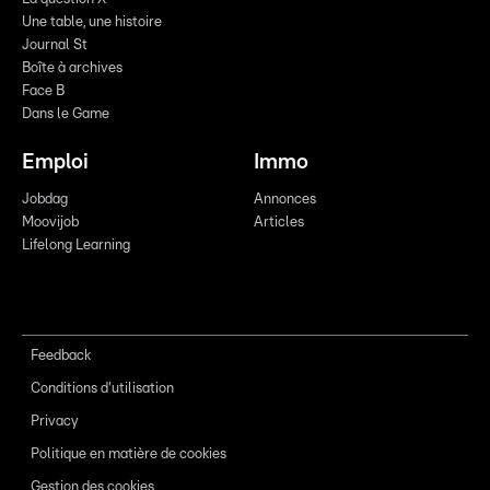
Une table, une histoire
Journal St
Boîte à archives
Face B
Dans le Game
Emploi
Immo
Jobdag
Annonces
Moovijob
Articles
Lifelong Learning
Feedback
Conditions d'utilisation
Privacy
Politique en matière de cookies
Gestion des cookies