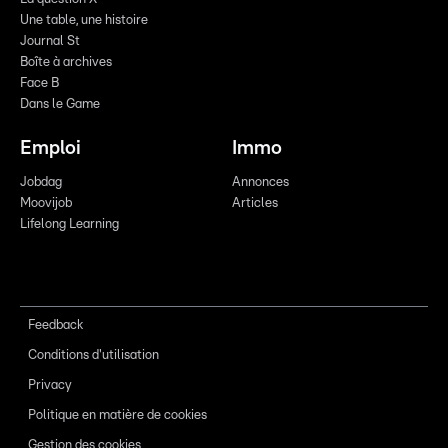
Une table, une histoire
Journal St
Boîte à archives
Face B
Dans le Game
Emploi
Immo
Jobdag
Annonces
Moovijob
Articles
Lifelong Learning
Feedback
Conditions d'utilisation
Privacy
Politique en matière de cookies
Gestion des cookies