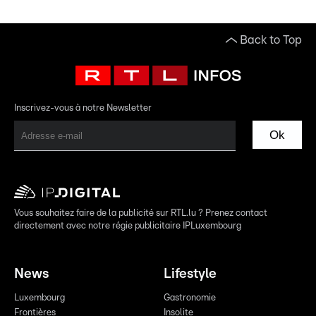
Back to Top
Inscrivez-vous à notre Newsletter
Ok
Vous souhaitez faire de la publicité sur RTL.lu ? Prenez contact
directement avec notre régie publicitaire IPLuxembourg
News
Lifestyle
Luxembourg
Gastronomie
Frontières
Insolite