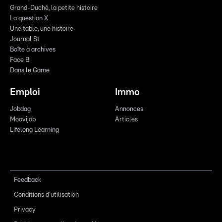
Grand-Duché, la petite histoire
La question X
Une table, une histoire
Journal St
Boîte à archives
Face B
Dans le Game
Emploi
Immo
Jobdag
Annonces
Moovijob
Articles
Lifelong Learning
Feedback
Conditions d'utilisation
Privacy