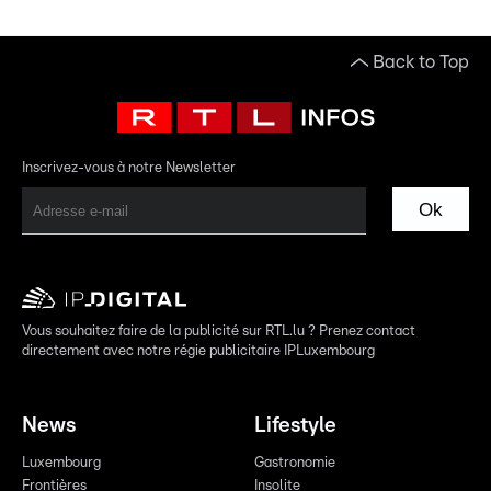
Back to Top
Inscrivez-vous à notre Newsletter
Ok
Vous souhaitez faire de la publicité sur RTL.lu ? Prenez contact
directement avec notre régie publicitaire IPLuxembourg
News
Lifestyle
Luxembourg
Gastronomie
Frontières
Insolite