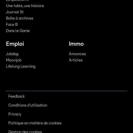
Une table, une histoire
Journal St
Boîte à archives
Face B
Dans le Game
Emploi
Immo
Jobdag
Annonces
Moovijob
Articles
Lifelong Learning
Feedback
Conditions d'utilisation
Privacy
Politique en matière de cookies
Gestion des cookies