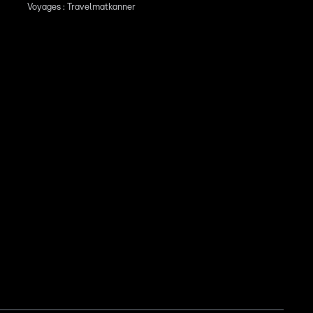
Voyages : Travelmatkanner