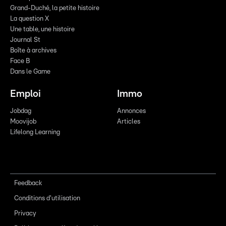
Grand-Duché, la petite histoire
La question X
Une table, une histoire
Journal St
Boîte à archives
Face B
Dans le Game
Emploi
Immo
Jobdag
Annonces
Moovijob
Articles
Lifelong Learning
Feedback
Conditions d'utilisation
Privacy