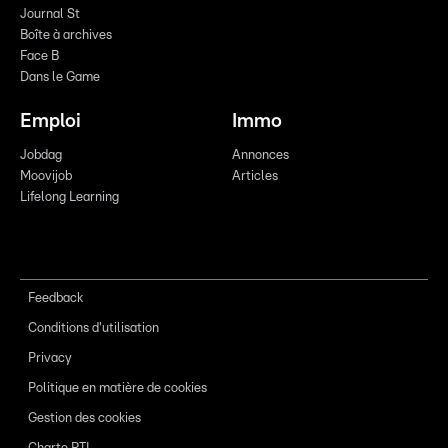
Journal St
Boîte à archives
Face B
Dans le Game
Emploi
Immo
Jobdag
Annonces
Moovijob
Articles
Lifelong Learning
Feedback
Conditions d'utilisation
Privacy
Politique en matière de cookies
Gestion des cookies