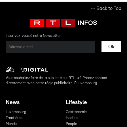
Back to Top
Inscrivez-vous à notre Newsletter
Ok
Vous souhaitez faire de la publicité sur RTL.lu ? Prenez contact
directement avec notre régie publicitaire IPLuxembourg
News
Lifestyle
Luxembourg
Gastronomie
Frontières
Insolite
Monde
People