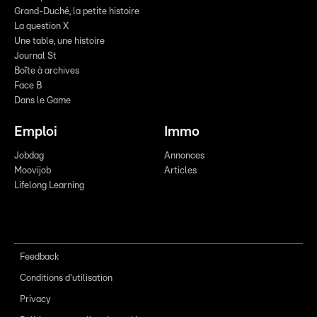
Grand-Duché, la petite histoire
La question X
Une table, une histoire
Journal St
Boîte à archives
Face B
Dans le Game
Emploi
Immo
Jobdag
Annonces
Moovijob
Articles
Lifelong Learning
Feedback
Conditions d'utilisation
Privacy