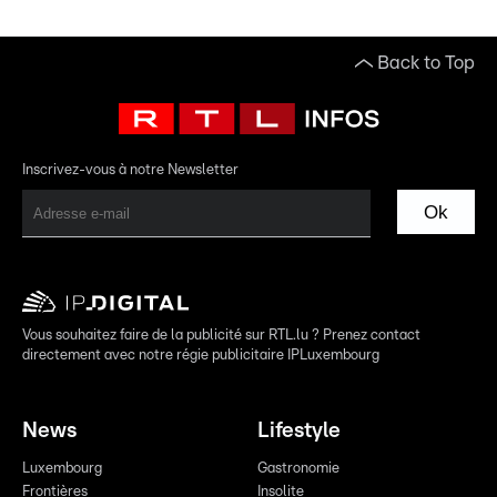
Back to Top
Inscrivez-vous à notre Newsletter
Ok
Vous souhaitez faire de la publicité sur RTL.lu ? Prenez contact
directement avec notre régie publicitaire IPLuxembourg
News
Lifestyle
Luxembourg
Gastronomie
Frontières
Insolite