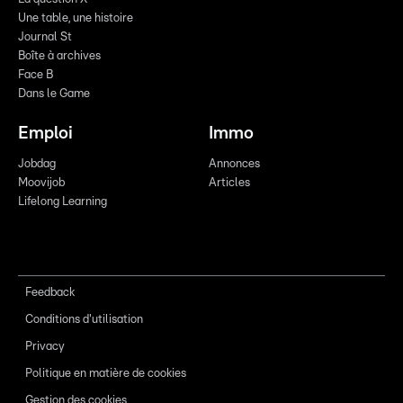
Une table, une histoire
Journal St
Boîte à archives
Face B
Dans le Game
Emploi
Immo
Jobdag
Annonces
Moovijob
Articles
Lifelong Learning
Feedback
Conditions d'utilisation
Privacy
Politique en matière de cookies
Gestion des cookies