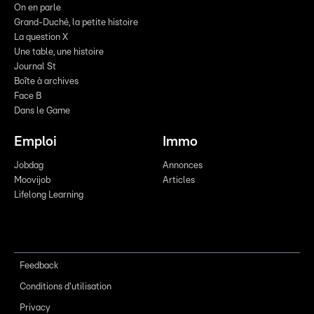
On en parle
Grand-Duché, la petite histoire
La question X
Une table, une histoire
Journal St
Boîte à archives
Face B
Dans le Game
Emploi
Immo
Jobdag
Annonces
Moovijob
Articles
Lifelong Learning
Feedback
Conditions d'utilisation
Privacy