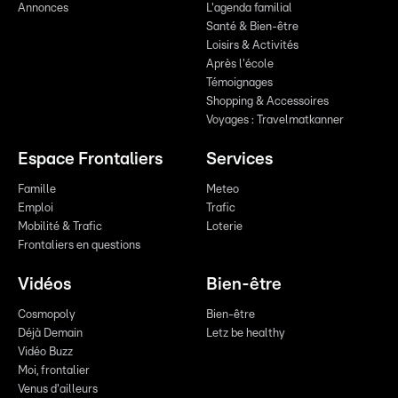
Annonces
L'agenda familial
Santé & Bien-être
Loisirs & Activités
Après l'école
Témoignages
Shopping & Accessoires
Voyages : Travelmatkanner
Espace Frontaliers
Services
Famille
Meteo
Emploi
Trafic
Mobilité & Trafic
Loterie
Frontaliers en questions
Vidéos
Bien-être
Cosmopoly
Bien-être
Déjà Demain
Letz be healthy
Vidéo Buzz
Moi, frontalier
Venus d'ailleurs