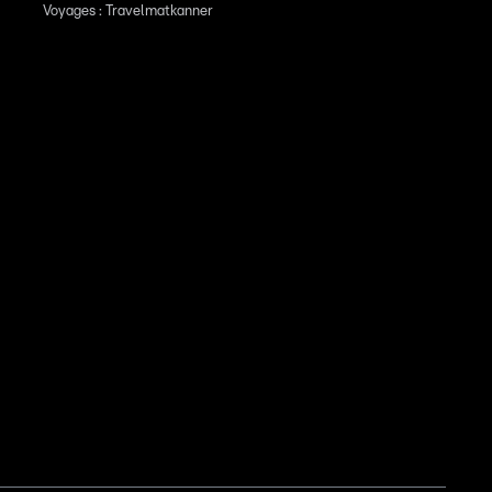
Voyages : Travelmatkanner