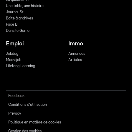
Une table, une histoire
Journal St
Boîte à archives
Face B
Dans le Game
Emploi
Immo
Jobdag
Annonces
Moovijob
Articles
Lifelong Learning
Feedback
Conditions d'utilisation
Privacy
Politique en matière de cookies
Gestion des cookies