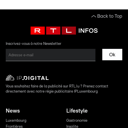
Back to Top
Inscrivez-vous à notre Newsletter
Ok
Vous souhaitez faire de la publicité sur RTL.lu ? Prenez contact
directement avec notre régie publicitaire IPLuxembourg
News
Lifestyle
Luxembourg
Gastronomie
Frontières
Insolite