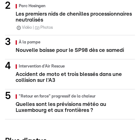
Parc Hosingen
Les premiers nids de chenilles processionnaires
neutralisés
Vidéo
Photos
À la pompe
Nouvelle baisse pour le SP98 dès ce samedi
Intervention d'Air Rescue
Accident de moto et trois blessés dans une
collision sur l'A3
"Retour en force" progressif de la chaleur
Quelles sont les prévisions météo au
Luxembourg et aux frontières ?