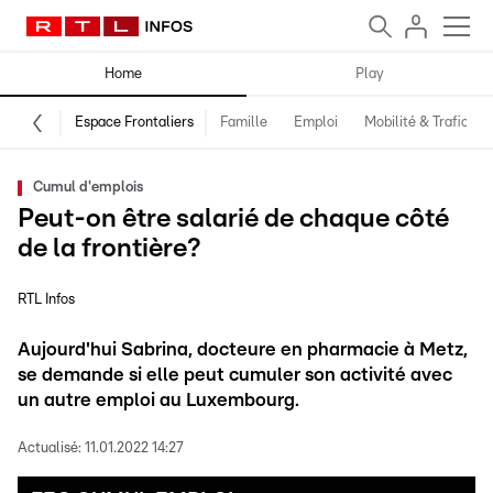
Home
Play
Espace Frontaliers
Famille
Emploi
Mobilité & Trafic
Cumul d'emplois
Peut-on être salarié de chaque côté
de la frontière?
RTL Infos
Aujourd'hui Sabrina, docteure en pharmacie à Metz,
se demande si elle peut cumuler son activité avec
un autre emploi au Luxembourg.
Actualisé:
11.01.2022 14:27