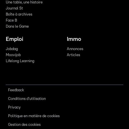
Une table, une histoire
Journal St
Boîte à archives
Face B
Dans le Game
Emploi
Immo
Jobdag
Annonces
Moovijob
Articles
Lifelong Learning
Feedback
Conditions d'utilisation
Privacy
Politique en matière de cookies
Gestion des cookies