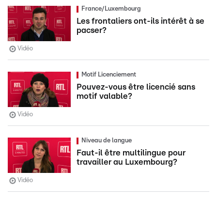
France/Luxembourg
Les frontaliers ont-ils intérêt à se
pacser?
Vidéo
Motif Licenciement
Pouvez-vous être licencié sans
motif valable?
Vidéo
Niveau de langue
Faut-il être multilingue pour
travailler au Luxembourg?
Vidéo