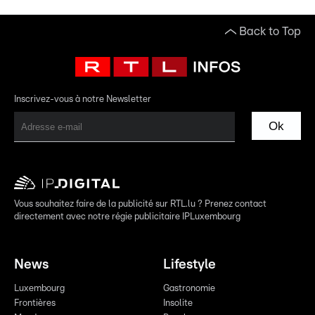
Back to Top
Inscrivez-vous à notre Newsletter
Ok
Vous souhaitez faire de la publicité sur RTL.lu ? Prenez contact
directement avec notre régie publicitaire IPLuxembourg
News
Lifestyle
Luxembourg
Gastronomie
Frontières
Insolite