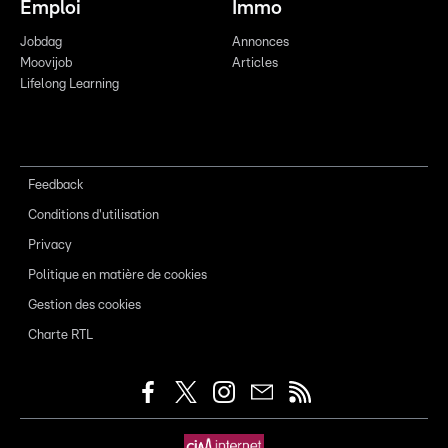
Emploi
Immo
Jobdag
Annonces
Moovijob
Articles
Lifelong Learning
Feedback
Conditions d'utilisation
Privacy
Politique en matière de cookies
Gestion des cookies
Charte RTL