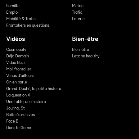
Famille
Meteo
Emploi
Trafic
Mobilité & Trafic
Loterie
Frontaliers en questions
Vidéos
Bien-être
Cosmopoly
Bien-être
Déjà Demain
Letz be healthy
Vidéo Buzz
Moi, frontalier
Venus d'ailleurs
On en parle
Grand-Duché, la petite histoire
La question X
Une table, une histoire
Journal St
Boîte à archives
Face B
Dans le Game