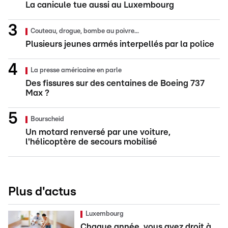
La canicule tue aussi au Luxembourg
Couteau, drogue, bombe au poivre...
Plusieurs jeunes armés interpellés par la police
La presse américaine en parle
Des fissures sur des centaines de Boeing 737
Max ?
Bourscheid
Un motard renversé par une voiture,
l'hélicoptère de secours mobilisé
Plus d'actus
Luxembourg
Chaque année, vous avez droit à