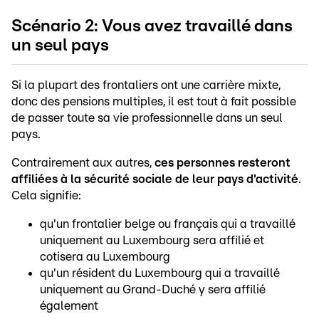
Scénario 2: Vous avez travaillé dans
un seul pays
Si la plupart des frontaliers ont une carrière mixte,
donc des pensions multiples, il est tout à fait possible
de passer toute sa vie professionnelle dans un seul
pays.
Contrairement aux autres,
ces personnes resteront
affiliées à la sécurité sociale de leur pays d'activité
.
Cela signifie:
qu'un frontalier belge ou français qui a travaillé
uniquement
au Luxembourg sera affilié et
cotisera au Luxembourg
qu'un résident du Luxembourg qui a travaillé
uniquement
au Grand-Duché y sera affilié
également