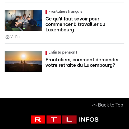
Frontaliers français
Ce qu'il faut savoir pour
commencer à travailler au
Luxembourg
Vidéo
Enfin la pension !
Frontaliers, comment demander
votre retraite du Luxembourg?
Back to Top