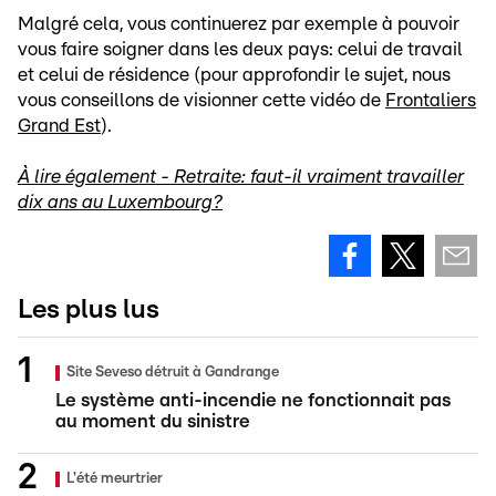
Malgré cela, vous continuerez par exemple à pouvoir
vous faire soigner dans les deux pays: celui de travail
et celui de résidence (pour approfondir le sujet, nous
vous conseillons de visionner cette vidéo de
Frontaliers
Grand Est
).
À lire également - Retraite: faut-il vraiment travailler
dix ans au Luxembourg?
Les plus lus
Site Seveso détruit à Gandrange
Le système anti-incendie ne fonctionnait pas
au moment du sinistre
L'été meurtrier