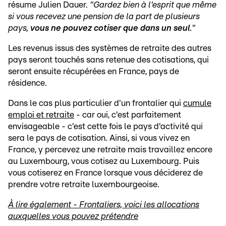
résume Julien Dauer.
"Gardez bien à l'esprit que même
si vous recevez une pension de la part de plusieurs
pays,
vous ne pouvez cotiser que dans un seul
."
Les revenus issus des systèmes de retraite des autres
pays seront touchés sans retenue des cotisations, qui
seront ensuite récupérées en France, pays de
résidence.
Dans le cas plus particulier d'un frontalier qui
cumule
emploi et retraite
- car oui, c'est parfaitement
envisageable - c'est cette fois le pays d'activité qui
sera le pays de cotisation. Ainsi, si vous vivez en
France, y percevez une retraite mais travaillez encore
au Luxembourg, vous cotisez au Luxembourg. Puis
vous cotiserez en France lorsque vous déciderez de
prendre votre retraite luxembourgeoise.
À lire également - Frontaliers, voici les allocations
auxquelles vous pouvez prétendre