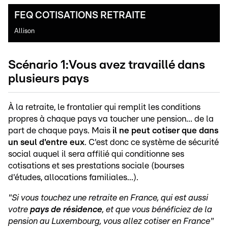
FEQ COTISATIONS RETRAITE
Allison
Scénario 1:Vous avez travaillé dans
plusieurs pays
À la retraite, le frontalier qui remplit les conditions
propres à chaque pays va toucher une pension... de la
part de chaque pays. Mais
il ne peut cotiser que dans
un seul d'entre eux
. C'est donc ce système de sécurité
social auquel il sera affilié qui conditionne ses
cotisations et ses prestations sociale (bourses
d'études, allocations familiales...).
"Si vous touchez une retraite en France, qui est aussi
votre
pays de résidence
, et que vous bénéficiez de la
pension au Luxembourg, vous allez cotiser en France"