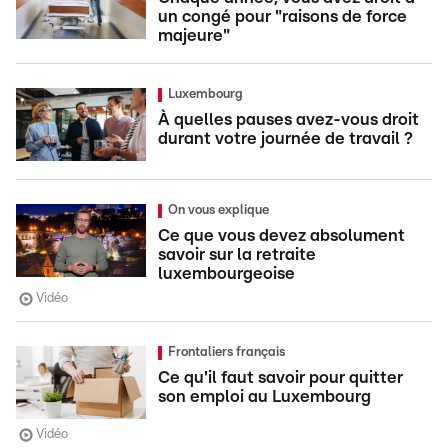
un congé pour "raisons de force
majeure"
Luxembourg
À quelles pauses avez-vous droit
durant votre journée de travail ?
On vous explique
Ce que vous devez absolument
savoir sur la retraite
luxembourgeoise
Vidéo
Frontaliers français
Ce qu'il faut savoir pour quitter
son emploi au Luxembourg
Vidéo