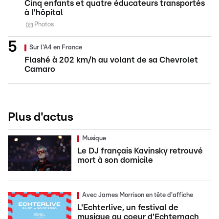
Cinq enfants et quatre éducateurs transportés
à l'hôpital
Photos
Sur l'A4 en France
Flashé à 202 km/h au volant de sa Chevrolet
Camaro
Plus d'actus
Musique
Le DJ français Kavinsky retrouvé
mort à son domicile
Avec James Morrison en tête d'affiche
L'Echterlive, un festival de
musique au coeur d'Echternach