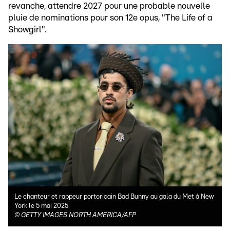
revanche, attendre 2027 pour une probable nouvelle
pluie de nominations pour son 12e opus, "The Life of a
Showgirl".
Le chanteur et rappeur portoricain Bad Bunny au gala du Met à New
York le 5 mai 2025
©
GETTY IMAGES NORTH AMERICA/AFP