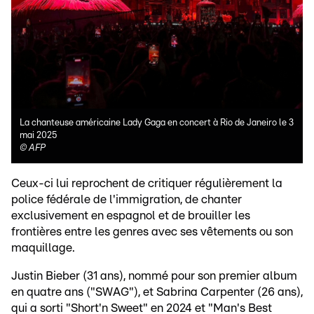
La chanteuse américaine Lady Gaga en concert à Rio de Janeiro le 3
mai 2025
©
AFP
Ceux-ci lui reprochent de critiquer régulièrement la
police fédérale de l'immigration, de chanter
exclusivement en espagnol et de brouiller les
frontières entre les genres avec ses vêtements ou son
maquillage.
Justin Bieber (31 ans), nommé pour son premier album
en quatre ans ("SWAG"), et Sabrina Carpenter (26 ans),
qui a sorti "Short'n Sweet" en 2024 et "Man's Best