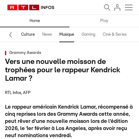
Home
Play
Culture
News
Musique
Gaming
Ciné & Series
Pr
Grammy Awards
Vers une nouvelle moisson de
trophées pour le rappeur Kendrick
Lamar ?
RTL Infos
AFP
Le rappeur américain Kendrick Lamar, récompensé à
cinq reprises lors des Grammy Awards cette année,
peut rêver d'une nouvelle moisson lors de l'édition
2026, le 1er février à Los Angeles, après avoir reçu
neuf nominations vendredi.