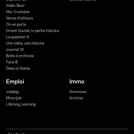
Vidéo Buzz
Moi, frontalier
Venus d'ailleurs
On en parle
Grand-Duché, la petite histoire
La question X
Une table, une histoire
Journal St
Boîte à archives
Face B
Dans le Game
Emploi
Immo
Jobdag
Annonces
Moovijob
Articles
Lifelong Learning