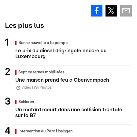
Les plus lus
Bonne nouvelle à la pompe
Le prix du diesel dégringole encore au
Luxembourg
Sept casernes mobilisées
Une maison prend feu à Oberwampach
Vidéo
Photos
Schieren
Un motard meurt dans une collision frontale
sur la B7
Intervention au Parc Hosingen