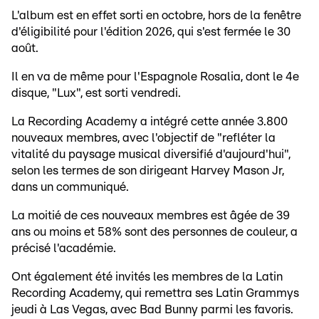
L'album est en effet sorti en octobre, hors de la fenêtre
d'éligibilité pour l'édition 2026, qui s'est fermée le 30
août.
Il en va de même pour l'Espagnole Rosalia, dont le 4e
disque, "Lux", est sorti vendredi.
La Recording Academy a intégré cette année 3.800
nouveaux membres, avec l'objectif de "refléter la
vitalité du paysage musical diversifié d'aujourd'hui",
selon les termes de son dirigeant Harvey Mason Jr,
dans un communiqué.
La moitié de ces nouveaux membres est âgée de 39
ans ou moins et 58% sont des personnes de couleur, a
précisé l'académie.
Ont également été invités les membres de la Latin
Recording Academy, qui remettra ses Latin Grammys
jeudi à Las Vegas, avec Bad Bunny parmi les favoris.