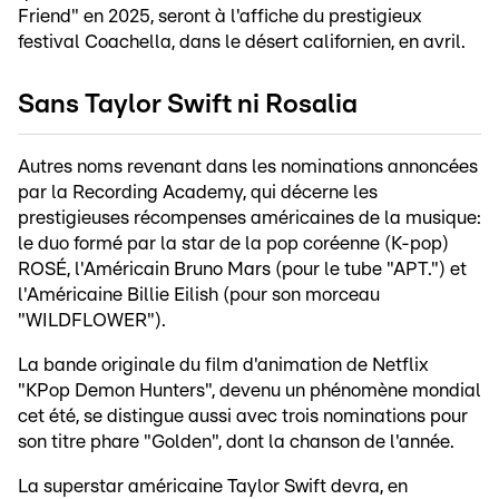
Friend" en 2025, seront à l'affiche du prestigieux
festival Coachella, dans le désert californien, en avril.
Sans Taylor Swift ni Rosalia
Autres noms revenant dans les nominations annoncées
par la Recording Academy, qui décerne les
prestigieuses récompenses américaines de la musique:
le duo formé par la star de la pop coréenne (K-pop)
ROSÉ, l'Américain Bruno Mars (pour le tube "APT.") et
l'Américaine Billie Eilish (pour son morceau
"WILDFLOWER").
La bande originale du film d'animation de Netflix
"KPop Demon Hunters", devenu un phénomène mondial
cet été, se distingue aussi avec trois nominations pour
son titre phare "Golden", dont la chanson de l'année.
La superstar américaine Taylor Swift devra, en