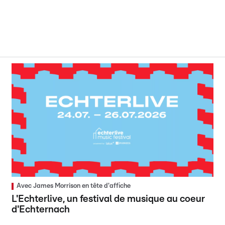
Avec James Morrison en tête d'affiche
L'Echterlive, un festival de musique au coeur
d'Echternach