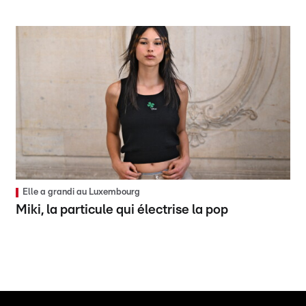
Elle a grandi au Luxembourg
Miki, la particule qui électrise la pop