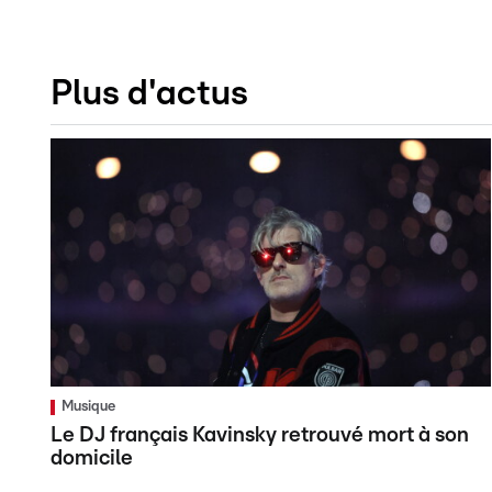
Plus d'actus
Musique
Le DJ français Kavinsky retrouvé mort à son
domicile