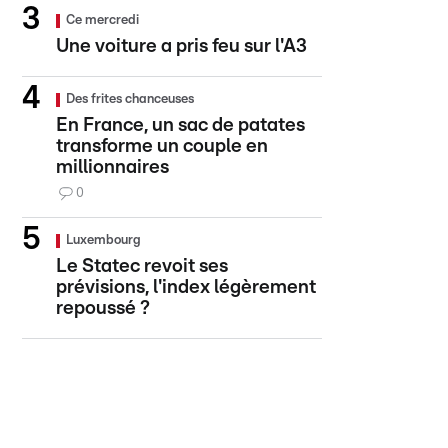
Ce mercredi
Une voiture a pris feu sur l'A3
Des frites chanceuses
En France, un sac de patates
transforme un couple en
millionnaires
0
Luxembourg
Le Statec revoit ses
prévisions, l'index légèrement
repoussé ?