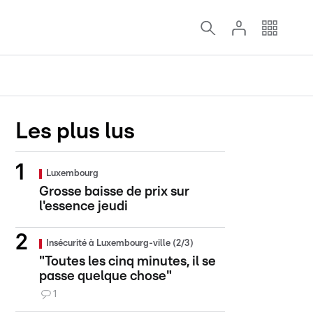
Les plus lus
Luxembourg
Grosse baisse de prix sur
l'essence jeudi
Insécurité à Luxembourg-ville (2/3)
"Toutes les cinq minutes, il se
passe quelque chose"
1