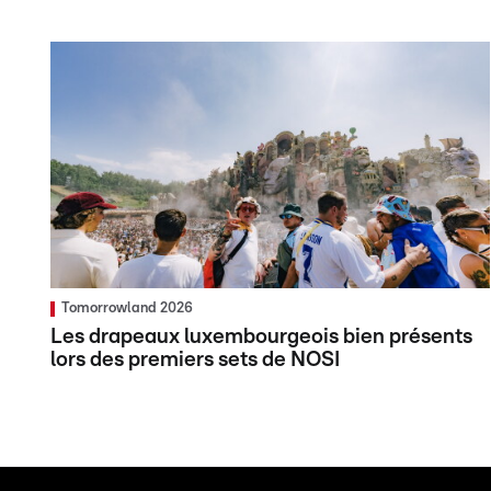
Tomorrowland 2026
Les drapeaux luxembourgeois bien présents
lors des premiers sets de NOSI