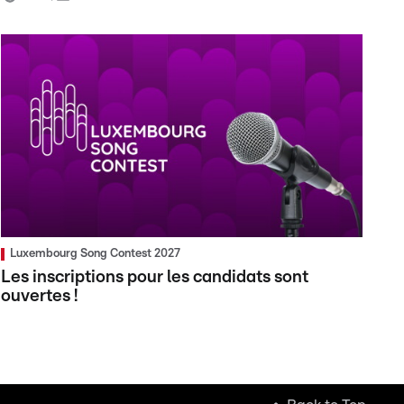
Luxembourg Song Contest 2027
Les inscriptions pour les candidats sont
ouvertes !