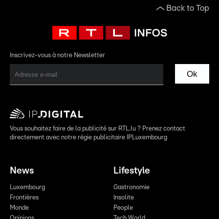
Back to Top
Inscrivez-vous à notre Newsletter
Ok
Vous souhaitez faire de la publicité sur RTL.lu ? Prenez contact
directement avec notre régie publicitaire IPLuxembourg
News
Lifestyle
Luxembourg
Gastronomie
Frontières
Insolite
Monde
People
Opinions
Tech World