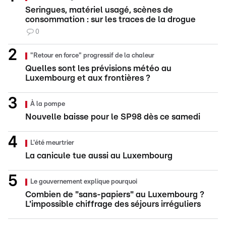
Seringues, matériel usagé, scènes de
consommation : sur les traces de la drogue
0
"Retour en force" progressif de la chaleur
Quelles sont les prévisions météo au
Luxembourg et aux frontières ?
À la pompe
Nouvelle baisse pour le SP98 dès ce samedi
L'été meurtrier
La canicule tue aussi au Luxembourg
Le gouvernement explique pourquoi
Combien de "sans-papiers" au Luxembourg ?
L'impossible chiffrage des séjours irréguliers