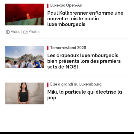
Luxexpo Open-Air
Paul Kalkbrenner enflamme une
nouvelle fois le public
luxembourgeois
Vidéo
Photos
Tomorrowland 2026
Les drapeaux luxembourgeois
bien présents lors des premiers
sets de NOSI
Elle a grandi au Luxembourg
Miki, la particule qui électrise la
pop