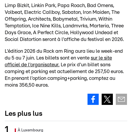
Limp Bizkit, Linkin Park, Papa Roach, Bad Omens,
Volbeat, Electric Callboy, Sabaton, Iron Maiden, The
Offspring, Architects, Babymetal, Trivium, Within
Temptation, Ice Nine Kills, Landmvrks, Marteria, Three
Days Grace, A Perfect Circle, Hollywood Undead et
Social Distortion seront à l'affiche du festival en 2026.
L'édition 2026 du Rock am Ring aura lieu le week-end
du 5 au 7 juin. Les billets sont en vente
sur le site
officiel de l'organisateur.
Le prix d'un billet sans
camping et parking est actuellement de 257,50 euros.
En prenant l'option camping+parking, comptez au
moins 356,50 euros.
Les plus lus
À Luxembourg