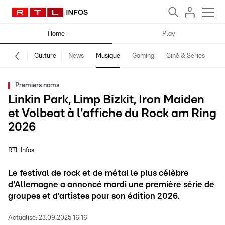
Home
Play
Culture
News
Musique
Gaming
Ciné & Series
Pr
Premiers noms
Linkin Park, Limp Bizkit, Iron Maiden
et Volbeat à l'affiche du Rock am Ring
2026
RTL Infos
Le festival de rock et de métal le plus célèbre
d'Allemagne a annoncé mardi une première série de
groupes et d'artistes pour son édition 2026.
Actualisé:
23.09.2025 16:16