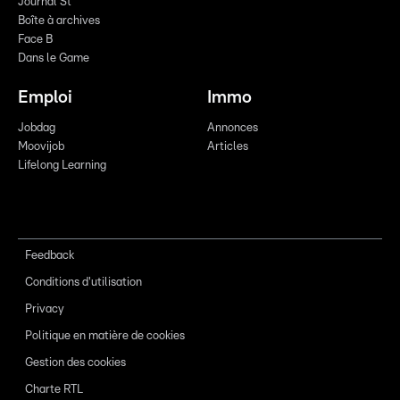
Journal St
Boîte à archives
Face B
Dans le Game
Emploi
Immo
Jobdag
Annonces
Moovijob
Articles
Lifelong Learning
Feedback
Conditions d'utilisation
Privacy
Politique en matière de cookies
Gestion des cookies
Charte RTL