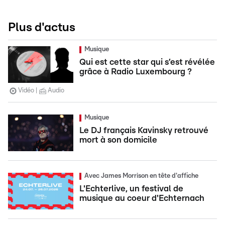
Plus d'actus
Musique
Qui est cette star qui s’est révélée
grâce à Radio Luxembourg ?
Vidéo
Audio
Musique
Le DJ français Kavinsky retrouvé
mort à son domicile
Avec James Morrison en tête d'affiche
L'Echterlive, un festival de
musique au coeur d'Echternach