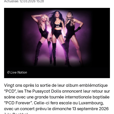
Actualisé:
12.03.2026 15:28
©
Live Nation
Vingt ans après la sortie de leur album emblématique
“PCD”, les The Pussycat Dolls annoncent leur retour sur
scène avec une grande tournée internationale baptisée
“PCD Forever”. Celle-ci fera escale au Luxembourg,
avec un concert prévu le dimanche 13 septembre 2026