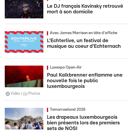
Le DJ français Kavinsky retrouvé
mort à son domicile
Avec James Morrison en tête d'affiche
L'Echterlive, un festival de
musique au coeur d'Echternach
Luxexpo Open-Air
Paul Kalkbrenner enflamme une
nouvelle fois le public
luxembourgeois
Vidéo
Photos
Tomorrowland 2026
Les drapeaux luxembourgeois
bien présents lors des premiers
sets de NOSI