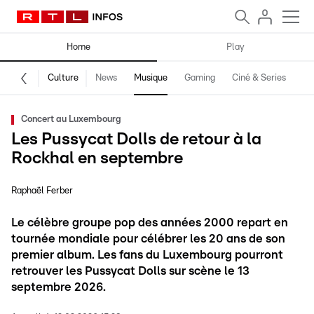
Home
Play
Culture
News
Musique
Gaming
Ciné & Series
Pr
Concert au Luxembourg
Les Pussycat Dolls de retour à la
Rockhal en septembre
Raphaël Ferber
Le célèbre groupe pop des années 2000 repart en
tournée mondiale pour célébrer les 20 ans de son
premier album. Les fans du Luxembourg pourront
retrouver les Pussycat Dolls sur scène le 13
septembre 2026.