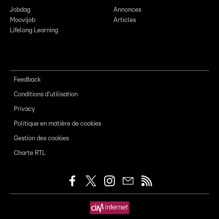
Jobdag
Annonces
Moovijob
Articles
Lifelong Learning
Feedback
Conditions d'utilisation
Privacy
Politique en matière de cookies
Gestion des cookies
Charte RTL