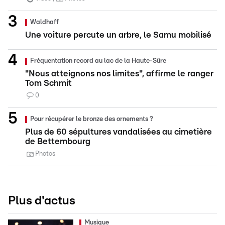
Waldhaff
Une voiture percute un arbre, le Samu mobilisé
Fréquentation record au lac de la Haute-Sûre
"Nous atteignons nos limites", affirme le ranger
Tom Schmit
0
Pour récupérer le bronze des ornements ?
Plus de 60 sépultures vandalisées au cimetière
de Bettembourg
Photos
Plus d'actus
Musique