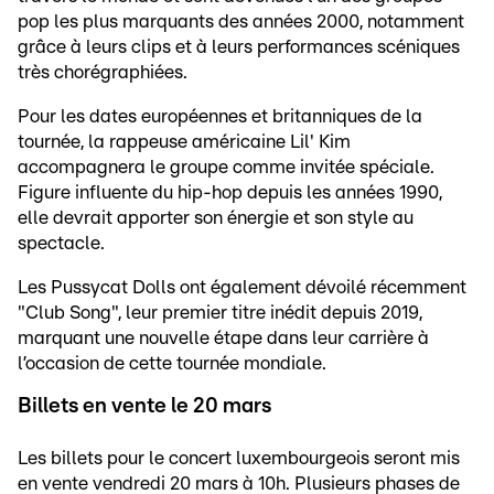
pop les plus marquants des années 2000, notamment
grâce à leurs clips et à leurs performances scéniques
très chorégraphiées.
Pour les dates européennes et britanniques de la
tournée, la rappeuse américaine Lil' Kim
accompagnera le groupe comme invitée spéciale.
Figure influente du hip-hop depuis les années 1990,
elle devrait apporter son énergie et son style au
spectacle.
Les Pussycat Dolls ont également dévoilé récemment
"Club Song", leur premier titre inédit depuis 2019,
marquant une nouvelle étape dans leur carrière à
l’occasion de cette tournée mondiale.
Billets en vente le 20 mars
Les billets pour le concert luxembourgeois seront mis
en vente vendredi 20 mars à 10h. Plusieurs phases de