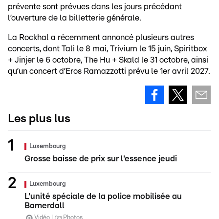
prévente sont prévues dans les jours précédant
l’ouverture de la billetterie générale.
La Rockhal a récemment annoncé plusieurs autres
concerts, dont Tali le 8 mai, Trivium le 15 juin, Spiritbox
+ Jinjer le 6 octobre, The Hu + Skald le 31 octobre, ainsi
qu’un concert d’Eros Ramazzotti prévu le 1er avril 2027.
Les plus lus
Luxembourg
Grosse baisse de prix sur l'essence jeudi
Luxembourg
L'unité spéciale de la police mobilisée au
Bamerdall
Vidéo
Photos