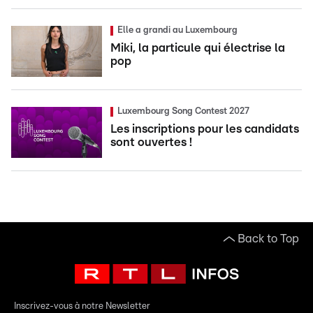
Elle a grandi au Luxembourg
Miki, la particule qui électrise la
pop
Luxembourg Song Contest 2027
Les inscriptions pour les candidats
sont ouvertes !
Back to Top
Inscrivez-vous à notre Newsletter