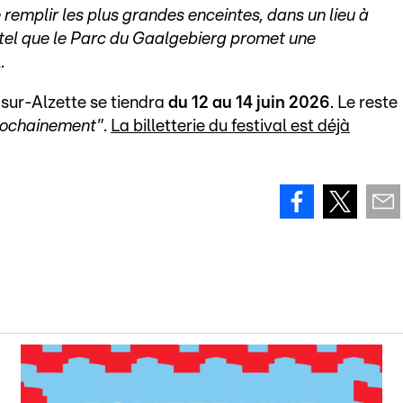
remplir les plus grandes enceintes, dans un lieu à
 tel que le Parc du Gaalgebierg promet une
.
-sur-Alzette se tiendra
du 12 au 14 juin 2026
. Le reste
rochainement"
.
La billetterie du festival est déjà