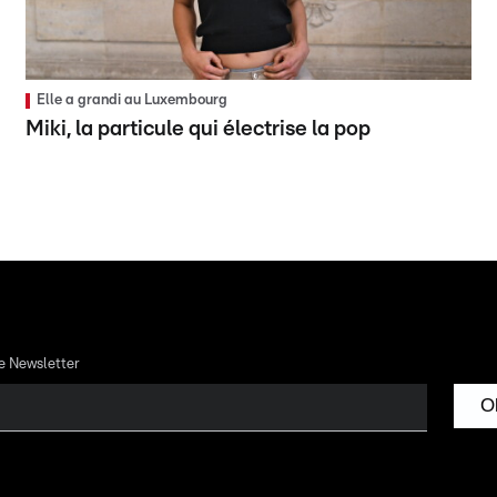
Elle a grandi au Luxembourg
Miki, la particule qui électrise la pop
re Newsletter
O