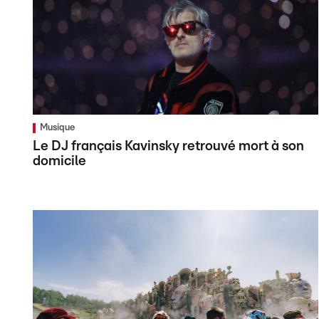
Musique
Le DJ français Kavinsky retrouvé mort à son
domicile