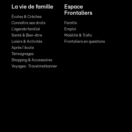
La vie de famille
Espace
Frontaliers
Écoles & Crèches
Connaître ses droits
Famille
L'agenda familial
Emploi
Santé & Bien-être
Mobilité & Trafic
Loisirs & Activités
Frontaliers en questions
Après l'école
Témoignages
Shopping & Accessoires
Voyages : Travelmatkanner