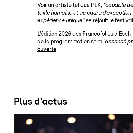
Voir un artiste tel que PLK,
"capable de 
taille humaine et au cadre d’exception
expérience unique"
se réjouit le festival
L'édition 2026 des Francofolies d'Esch
de la programmation sera
"annoncé p
ouverte
.
Plus d'actus