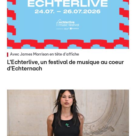
Avec James Morrison en tête d'affiche
L'Echterlive, un festival de musique au coeur
d'Echternach