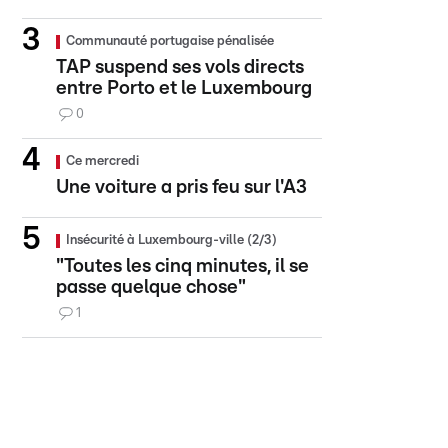
Communauté portugaise pénalisée
TAP suspend ses vols directs
entre Porto et le Luxembourg
0
Ce mercredi
Une voiture a pris feu sur l'A3
Insécurité à Luxembourg-ville (2/3)
"Toutes les cinq minutes, il se
passe quelque chose"
1