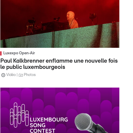
Luxexpo Open-Air
Paul Kalkbrenner enflamme une nouvelle fois
le public luxembourgeois
Vidéo
Photos