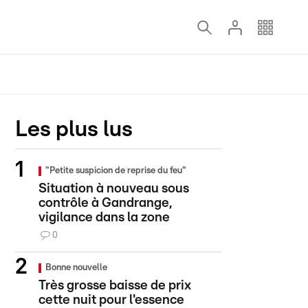
Les plus lus
"Petite suspicion de reprise du feu"
Situation à nouveau sous
contrôle à Gandrange,
vigilance dans la zone
0
Bonne nouvelle
Très grosse baisse de prix
cette nuit pour l'essence