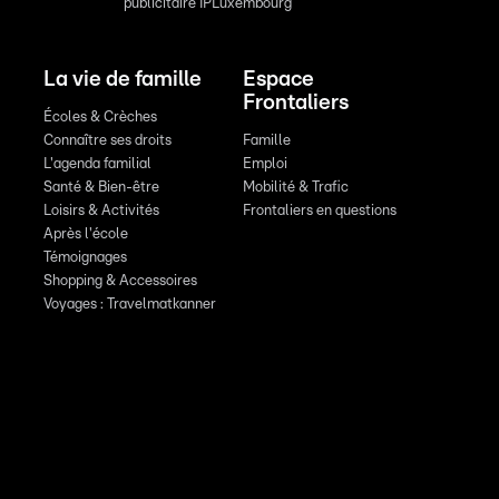
publicitaire IPLuxembourg
La vie de famille
Espace
Frontaliers
Écoles & Crèches
Connaître ses droits
Famille
L'agenda familial
Emploi
Santé & Bien-être
Mobilité & Trafic
Loisirs & Activités
Frontaliers en questions
Après l'école
Témoignages
Shopping & Accessoires
Voyages : Travelmatkanner