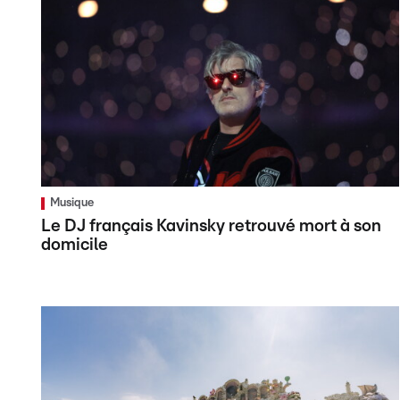
Musique
Le DJ français Kavinsky retrouvé mort à son
domicile