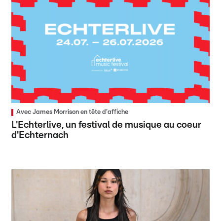
Avec James Morrison en tête d'affiche
L'Echterlive, un festival de musique au coeur
d'Echternach