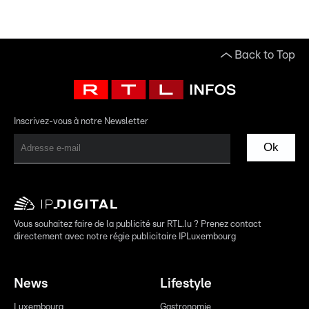
Back to Top
Inscrivez-vous à notre Newsletter
Ok
Vous souhaitez faire de la publicité sur RTL.lu ? Prenez contact
directement avec notre régie publicitaire IPLuxembourg
News
Lifestyle
Luxembourg
Gastronomie