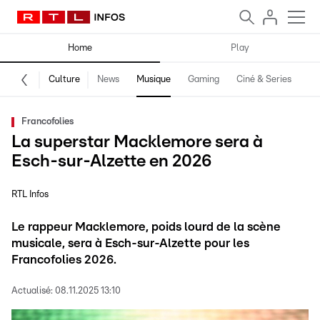
Home
Play
Culture
News
Musique
Gaming
Ciné & Series
Pr
Francofolies
La superstar Macklemore sera à
Esch-sur-Alzette en 2026
RTL Infos
Le rappeur Macklemore, poids lourd de la scène
musicale, sera à Esch-sur-Alzette pour les
Francofolies 2026.
Actualisé:
08.11.2025 13:10