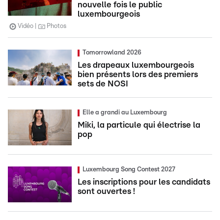
nouvelle fois le public
luxembourgeois
Vidéo
Photos
Tomorrowland 2026
Les drapeaux luxembourgeois
bien présents lors des premiers
sets de NOSI
Elle a grandi au Luxembourg
Miki, la particule qui électrise la
pop
Luxembourg Song Contest 2027
Les inscriptions pour les candidats
sont ouvertes !