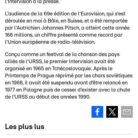
l'Intervision à la presse.
L'audience de la 69e édition de l'Eurovision, qui s'est
déroulée en mai à Bâle, en Suisse, et a été remportée
par l'Autrichien Johannes Pitsch, a atteint cette année
166 millions, un chiffre présenté comme record par
l'Union européenne de radio-télévision.
Conçu comme un festival de la chanson des pays
alliés de l'URSS, le premier Intervision avait été
organisé en 1965 en Tchécoslovaquie. Après le
Printemps de Prague réprimé par les chars soviétiques
en 1968, il avait été suspendu avant d’être relancé en
1977 en Pologne puis de cesser d'exister avec la chute
de l’URSS au début des années 1990.
Les plus lus