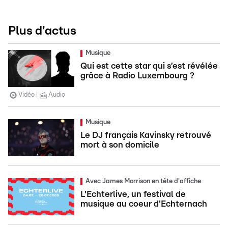
Plus d'actus
Musique
Qui est cette star qui s’est révélée
grâce à Radio Luxembourg ?
Vidéo
Audio
Musique
Le DJ français Kavinsky retrouvé
mort à son domicile
Avec James Morrison en tête d'affiche
L'Echterlive, un festival de
musique au coeur d'Echternach