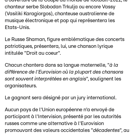
chanteur serbe Slobodan Trkulja ou encore Vassy
(Vasiliki Karagiorgos), chanteuse australienne de
musique électronique et pop qui représentera les
Etats-Unis.
Le Russe Shaman, figure emblématique des concerts
patriotiques, présentera, lui, une chanson lyrique
intitulée "Droit au coeur".
Chacun chantera dans sa langue maternelle, "
à la
différence de l'Eurovision où la plupart des chansons
sont souvent interprétées en anglais
", soulignent les
organisateurs.
Le gagnant sera désigné par un jury international.
Aucun pays de l'Union européenne n'a envoyé de
participant à l'Intervision, présenté par les autorités
russes comme une alternative à l'Eurovision
promouvant des valeurs occidentales "
décadentes
", au