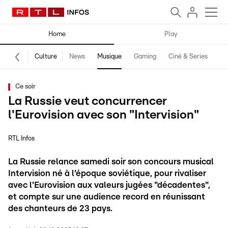
Home
Play
Culture
News
Musique
Gaming
Ciné & Series
Pr
Ce soir
La Russie veut concurrencer
l'Eurovision avec son "Intervision"
RTL Infos
La Russie relance samedi soir son concours musical
Intervision né à l'époque soviétique, pour rivaliser
avec l'Eurovision aux valeurs jugées "décadentes",
et compte sur une audience record en réunissant
des chanteurs de 23 pays.