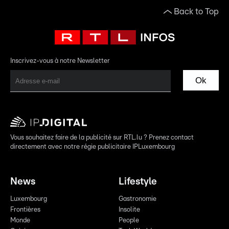
Back to Top
Inscrivez-vous à notre Newsletter
Ok
Vous souhaitez faire de la publicité sur RTL.lu ? Prenez contact
directement avec notre régie publicitaire IPLuxembourg
News
Lifestyle
Luxembourg
Gastronomie
Frontières
Insolite
Monde
People