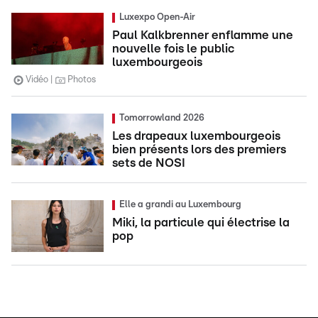
Luxexpo Open-Air
Paul Kalkbrenner enflamme une
nouvelle fois le public
luxembourgeois
Vidéo
Photos
Tomorrowland 2026
Les drapeaux luxembourgeois
bien présents lors des premiers
sets de NOSI
Elle a grandi au Luxembourg
Miki, la particule qui électrise la
pop