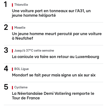
Thionville
Une voiture part en tonneaux sur l'A31, un
jeune homme héliporté
Moselle
Un jeune homme meurt percuté par une voiture
à Neufchef
Jusqu'à 37°C cette semaine
La canicule va faire son retour au Luxembourg
BGL Ligue
Mondorf se fait peur mais signe un six sur six
Cyclisme
La Néerlandaise Demi Vollering remporte le
Tour de France