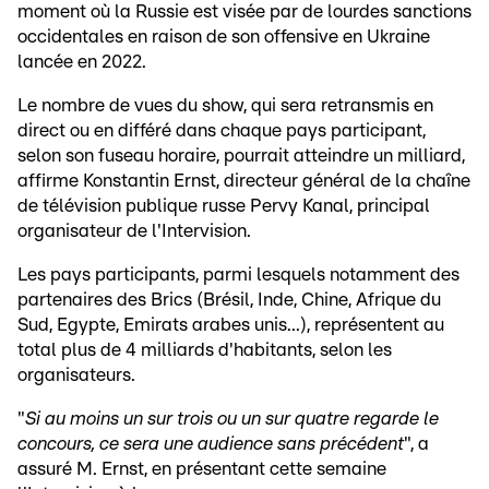
moment où la Russie est visée par de lourdes sanctions
occidentales en raison de son offensive en Ukraine
lancée en 2022.
Le nombre de vues du show, qui sera retransmis en
direct ou en différé dans chaque pays participant,
selon son fuseau horaire, pourrait atteindre un milliard,
affirme Konstantin Ernst, directeur général de la chaîne
de télévision publique russe Pervy Kanal, principal
organisateur de l'Intervision.
Les pays participants, parmi lesquels notamment des
partenaires des Brics (Brésil, Inde, Chine, Afrique du
Sud, Egypte, Emirats arabes unis...), représentent au
total plus de 4 milliards d'habitants, selon les
organisateurs.
"
Si au moins un sur trois ou un sur quatre regarde le
concours, ce sera une audience sans précédent
", a
assuré M. Ernst, en présentant cette semaine