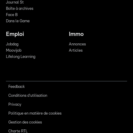
Journal St
Boîte à archives
Face B
Dans le Game
Emploi
Immo
Jobdag
Annonces
Moovijob
Articles
Lifelong Learning
Feedback
Conditions d'utilisation
Privacy
Politique en matière de cookies
Gestion des cookies
Charte RTL