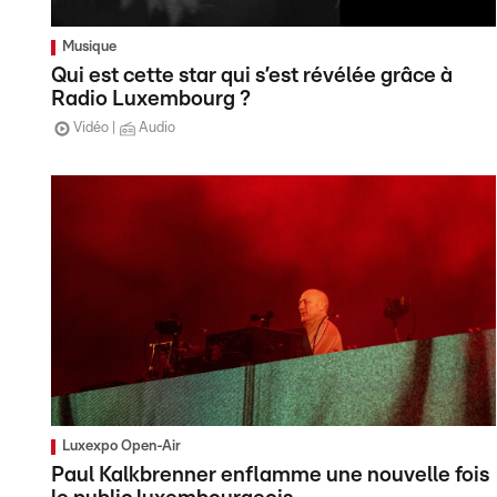
Musique
Qui est cette star qui s’est révélée grâce à
Radio Luxembourg ?
Vidéo
Audio
Luxexpo Open-Air
Paul Kalkbrenner enflamme une nouvelle fois