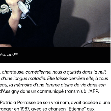
heL via AFP
chanteuse, comédienne, nous a quittés dans la nuit
 d’une longue maladie. Elle laisse derrière elle, à tous
lateau, la mémoire d’une femme pleine de vie dans son
n d'Assigny dans un communiqué transmis à l'AFP.
 Patricia Porrasse de son vrai nom, avait accédé à une
étranger en 1987, avec sa chanson "Etienne" aux