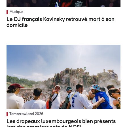
Musique
Le DJ français Kavinsky retrouvé mort à son
domicile
Tomorrowland 2026
Les drapeaux luxembourgeois bien présents