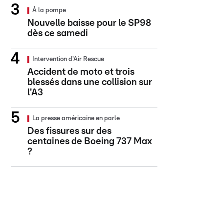
À la pompe
Nouvelle baisse pour le SP98
dès ce samedi
Intervention d'Air Rescue
Accident de moto et trois
blessés dans une collision sur
l'A3
La presse américaine en parle
Des fissures sur des
centaines de Boeing 737 Max
?