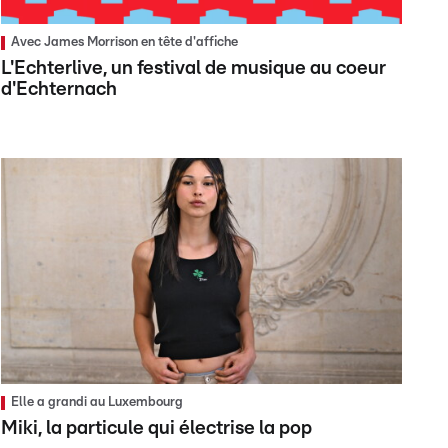
Avec James Morrison en tête d'affiche
L'Echterlive, un festival de musique au coeur
d'Echternach
Elle a grandi au Luxembourg
Miki, la particule qui électrise la pop