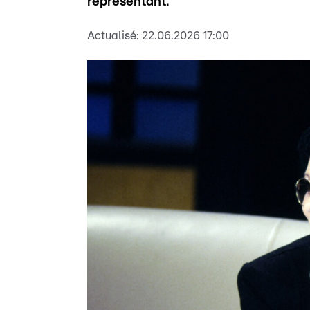
représentant.
Actualisé:
22.06.2026 17:00