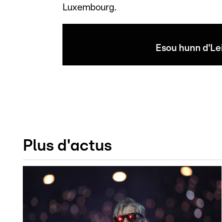
Luxembourg.
Esou hunn d'Lei
Plus d'actus