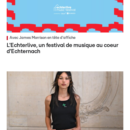
Avec James Morrison en tête d'affiche
L'Echterlive, un festival de musique au coeur
d'Echternach