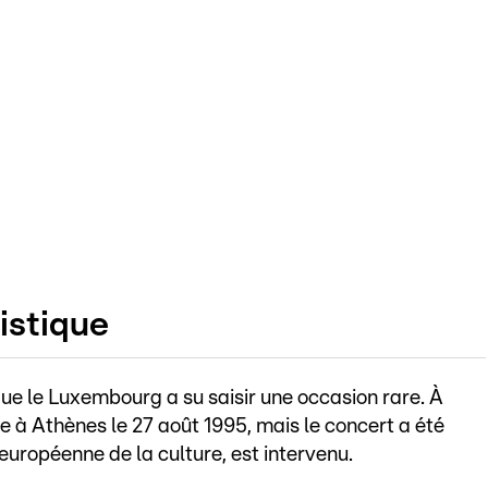
istique
que le Luxembourg a su saisir une occasion rare. À
re à Athènes le 27 août 1995, mais le concert a été
européenne de la culture, est intervenu.