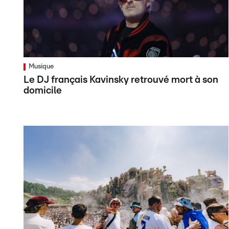
Musique
Le DJ français Kavinsky retrouvé mort à son
domicile