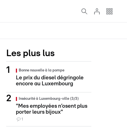
Les plus lus
Bonne nouvelle à la pompe
Le prix du diesel dégringole
encore au Luxembourg
Insécurité à Luxembourg-ville (3/3)
"Mes employées n’osent plus
porter leurs bijoux"
1