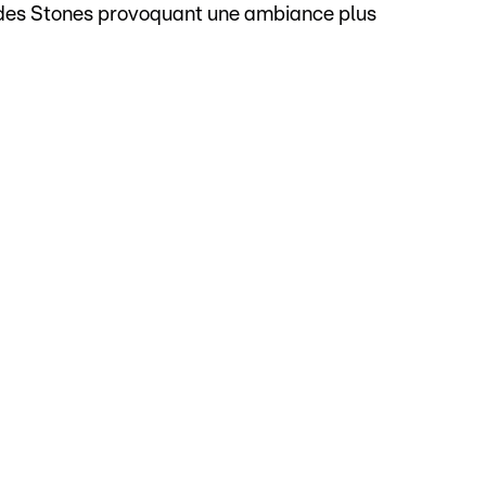
des Stones provoquant une ambiance plus