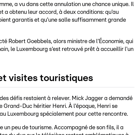
mme, a vu dans cette annulation une chance unique. Il
 a obtenu leur accord, à deux conditions: qu'au
soient garantis et qu'une salle suffisamment grande
cté Robert Goebbels, alors ministre de l'Économie, qui
ain, le Luxembourg s'est retrouvé prêt à accueillir l'un
 visites touristiques
des défis restaient à relever. Mick Jagger a demandé
le Grand-Duc héritier Henri. À l'époque, Henri se
nu au Luxembourg spécialement pour cette rencontre.
 un peu de tourisme. Accompagné de son fils, il a