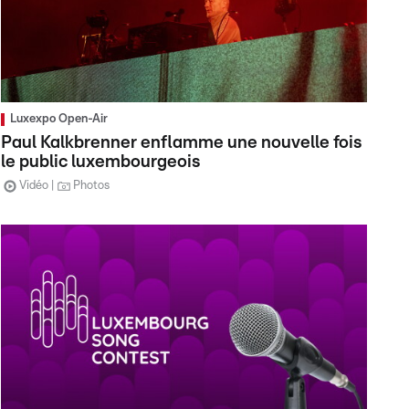
Luxexpo Open-Air
Paul Kalkbrenner enflamme une nouvelle fois
le public luxembourgeois
Vidéo
Photos