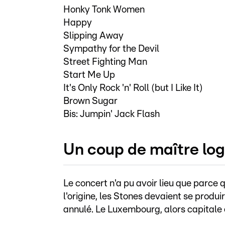
Honky Tonk Women
Happy
Slipping Away
Sympathy for the Devil
Street Fighting Man
Start Me Up
It's Only Rock 'n' Roll (but I Like It)
Brown Sugar
Bis: Jumpin' Jack Flash
Un coup de maître log
Le concert n'a pu avoir lieu que parce 
l'origine, les Stones devaient se produi
annulé. Le Luxembourg, alors capitale 