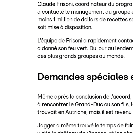
Claude Frisoni, coordinateur du progra
a contacté le management du groupe et
moins 1 million de dollars de recettes 
soit mise à disposition.
L'équipe de Frisoni a rapidement conta
a donné son feu vert. Du jour au lendem
des plus grands groupes au monde.
Demandes spéciales et
Même après la conclusion de l'accord, 
à rencontrer le Grand-Duc ou son fils, 
trouvait en Autriche, mais il est reve
Jagger a même trouvé le temps de faire