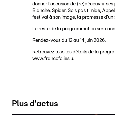
donner l’occasion de (re)découvrir ses p
Blanche, Spider, Sois pas timide, Appell
festival à son image, la promesse d’u
Le reste de la programmation sera a
Rendez-vous du 12 au 14 juin 2026.
Retrouvez tous les détails de la progra
www.francofolies.lu.
Plus d'actus