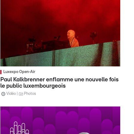
Luxexpo Open-Air
Paul Kalkbrenner enflamme une nouvelle fois
le public luxembourgeois
Vidéo
Photos