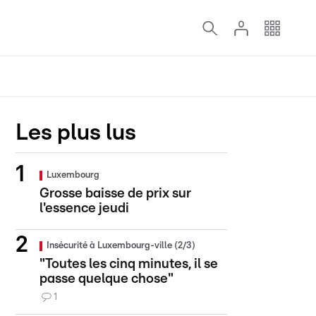
Les plus lus
Luxembourg
Grosse baisse de prix sur
l'essence jeudi
Insécurité à Luxembourg-ville (2/3)
"Toutes les cinq minutes, il se
passe quelque chose"
1