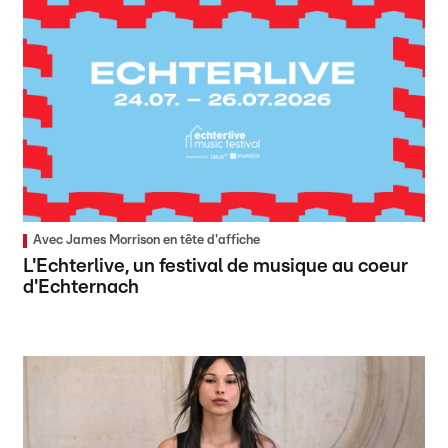
Avec James Morrison en tête d'affiche
L'Echterlive, un festival de musique au coeur
d'Echternach