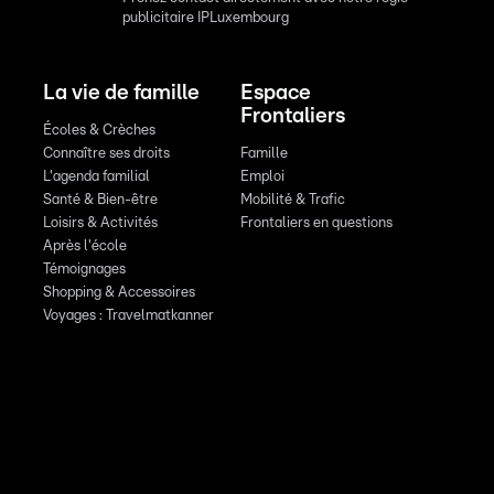
publicitaire IPLuxembourg
La vie de famille
Espace
Frontaliers
Écoles & Crèches
Connaître ses droits
Famille
L'agenda familial
Emploi
Santé & Bien-être
Mobilité & Trafic
Loisirs & Activités
Frontaliers en questions
Après l'école
Témoignages
Shopping & Accessoires
Voyages : Travelmatkanner