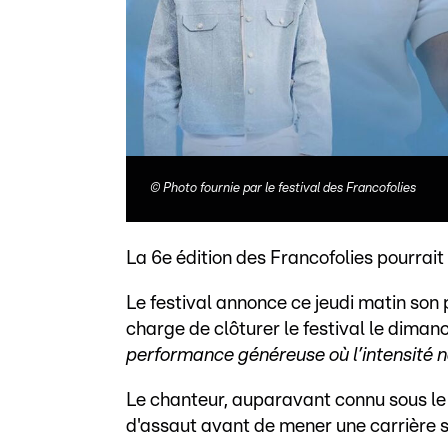
©
Photo fournie par le festival des Francofolies
La 6e édition des Francofolies pourrait
Le festival annonce ce jeudi matin son 
charge de clôturer le festival le dimanc
performance généreuse où l’intensité ne
Le chanteur, auparavant connu sous le 
d'assaut avant de mener une carrière sol