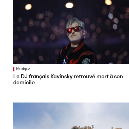
Musique
Le DJ français Kavinsky retrouvé mort à son
domicile