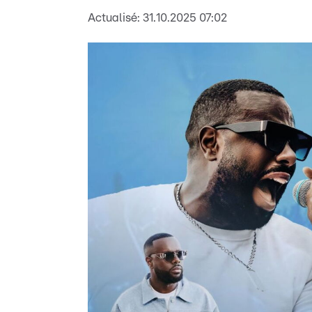
Actualisé:
31.10.2025 07:02